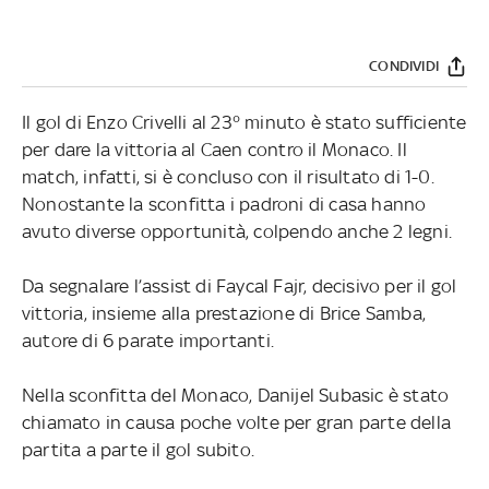
CONDIVIDI
Il gol di Enzo Crivelli al 23° minuto è stato sufficiente
per dare la vittoria al Caen contro il Monaco. Il
match, infatti, si è concluso con il risultato di 1-0.
Nonostante la sconfitta i padroni di casa hanno
avuto diverse opportunità, colpendo anche 2 legni.
Da segnalare l’assist di Faycal Fajr, decisivo per il gol
vittoria, insieme alla prestazione di Brice Samba,
autore di 6 parate importanti.
Nella sconfitta del Monaco, Danijel Subasic è stato
chiamato in causa poche volte per gran parte della
partita a parte il gol subito.