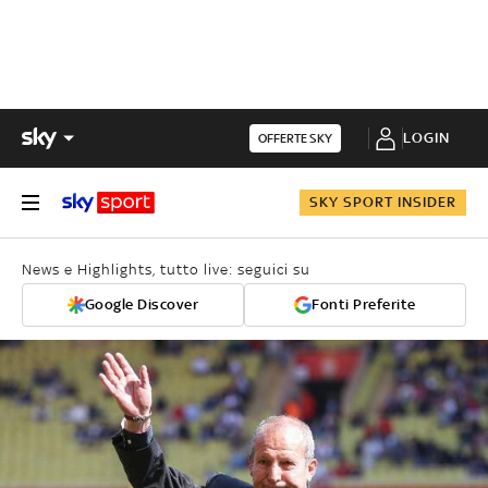
LOGIN
OFFERTE SKY
SKY SPORT INSIDER
News e Highlights, tutto live: seguici su
Google Discover
Fonti Preferite