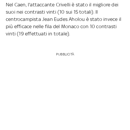
Nel Caen, l'attaccante Crivelli è stato il migliore dei
suoi nei contrasti vinti (10 sui 15 totali). Il
centrocampista Jean Eudes Aholou è stato invece il
più efficace nelle fila del Monaco con 10 contrasti
vinti (19 effettuati in totale).
PUBBLICITÀ