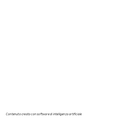
Contenuto creato con software di intelligenza artificiale