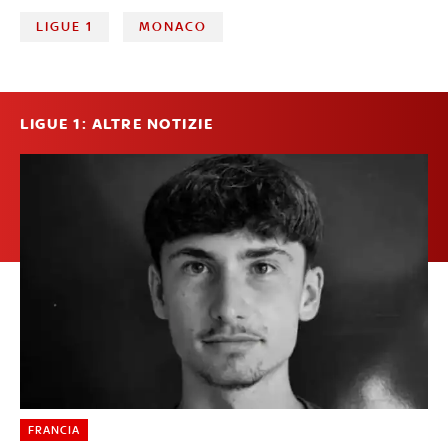
LIGUE 1
MONACO
LIGUE 1: ALTRE NOTIZIE
FRANCIA