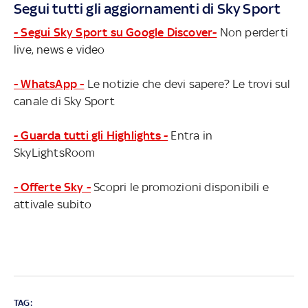
Segui tutti gli aggiornamenti di Sky Sport
- Segui Sky Sport su Google Discover-
Non perderti
live, news e video
- WhatsApp -
Le notizie che devi sapere? Le trovi sul
canale di Sky Sport
- Guarda tutti gli Highlights -
Entra in
SkyLightsRoom
- Offerte Sky -
Scopri le promozioni disponibili e
attivale subito
TAG: