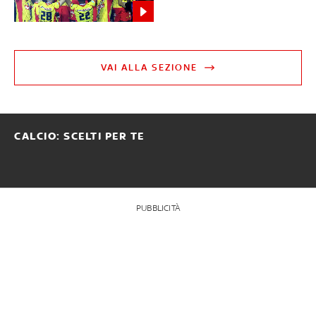
VAI ALLA SEZIONE
CALCIO: SCELTI PER TE
PUBBLICITÀ