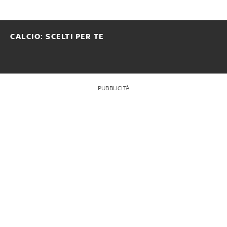
CALCIO: SCELTI PER TE
PUBBLICITÀ