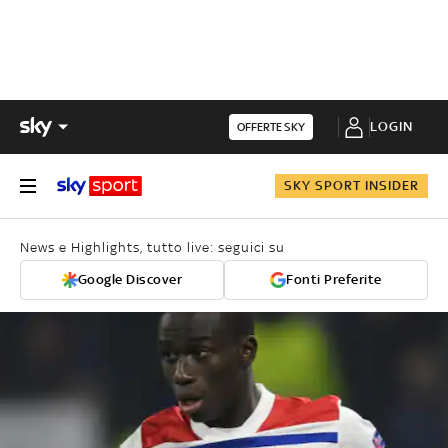
LOGIN
OFFERTE SKY
SKY SPORT INSIDER
News e Highlights, tutto live: seguici su
Google Discover
Fonti Preferite