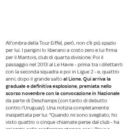
All'ombra della Tour Eiffel, però, non c'è più spazio
per lui. I parigini lo liberano a costo zero e lui firma
per il Mantois, club di quarta divisione. Poi il
passaggio nel 2013 al Le Havre - prima tra i dilettanti
con la seconda squadra e poi in Ligue 2 - e, quattro
anni, dopo il grande salto
al Lione. Qui arriva la
graduale e definitiva esplosione, premiata nello
scorso novembre con la convocazione in Nazionale
da parte di Deschamps (con tanto di debutto
contro l'Uruguay). Una notizia completamente
inaspettata per lui. "Quando mi sono svegliato, ho
visto quattro o cinque chiamate perse dal club - ha