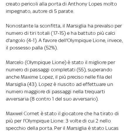
creato pericoli alla porta di Anthony Lopes molto
impegnato, autore di 5 parate.
Nonostante la sconfitta, il Marsiglia ha prevalso per
numero di tiri totali (17-15) e ha battuto più calci
d'angolo (4-1). A favore dell'Olympique Lione, invece,
il possesso palla (52%).
Marcelo (Olympique Lione) è stato il migliore per
numero di passaggi completati (55), superando
anche Maxime Lopez, il più preciso nelle fila del
Marsiglia (43). Lopez è riuscito ad effettuare un
numero maggiore di passaggi nella trequarti
avversaria (8 contro 1 del suo avversario).
Maxwel Cornet è stato il giocatore che ha tirato di
più per l'Olympique Lione: 3 volte di cui 2 nello
specchio della porta. Per il Marsiglia è stato Lucas