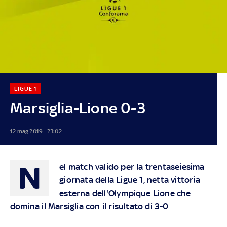
LIGUE 1
Marsiglia-Lione 0-3
12 mag 2019 - 23:02
N
el match valido per la trentaseiesima
giornata della Ligue 1, netta vittoria
esterna dell'Olympique Lione che
domina il Marsiglia con il risultato di 3-0