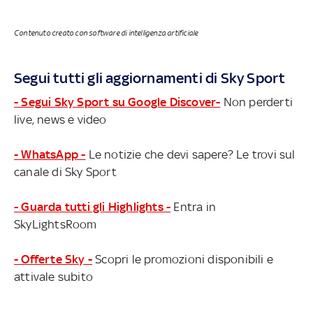
Contenuto creato con software di intelligenza artificiale
Segui tutti gli aggiornamenti di Sky Sport
- Segui Sky Sport su Google Discover-
Non perderti
live, news e video
- WhatsApp -
Le notizie che devi sapere? Le trovi sul
canale di Sky Sport
- Guarda tutti gli Highlights -
Entra in
SkyLightsRoom
- Offerte Sky -
Scopri le promozioni disponibili e
attivale subito