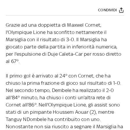
CONDIVIDI
Grazie ad una doppietta di Maxwel Cornet,
l'Olympique Lione ha sconfitto nettamente il
Marsiglia con il risultato di 3-0. Il Marsiglia ha
giocato parte della partita in inferiorità numerica,
per l'espulsione di Duje Caleta-Car per rosso diretto
al 67°.
Il primo gol è arrivato al 24° con Cornet, che ha
chiuso la prima frazione di gioco sul risultato di 1-0.
Nel secondo tempo, Dembele ha realizzato il 2-0
all'84° minuto, ha chiuso i conti un'altra rete di
Cornet all'86°. Nell'Olympique Lione, gli assist sono
stati di un pimpante Houssem Aouar (2), mentre
Tanguy NDombele ha contribuito con uno.
Nonostante non sia riuscito a segnare il Marsiglia ha