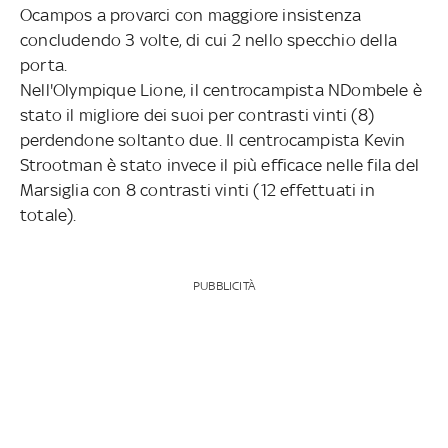
Ocampos a provarci con maggiore insistenza
concludendo 3 volte, di cui 2 nello specchio della
porta.
Nell'Olympique Lione, il centrocampista NDombele è
stato il migliore dei suoi per contrasti vinti (8)
perdendone soltanto due. Il centrocampista Kevin
Strootman è stato invece il più efficace nelle fila del
Marsiglia con 8 contrasti vinti (12 effettuati in
totale).
PUBBLICITÀ