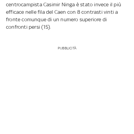
centrocampista Casimir Ninga è stato invece il più
efficace nelle fila del Caen con 8 contrasti vinti a
fronte comunque di un numero superiore di
confronti persi (15).
PUBBLICITÀ