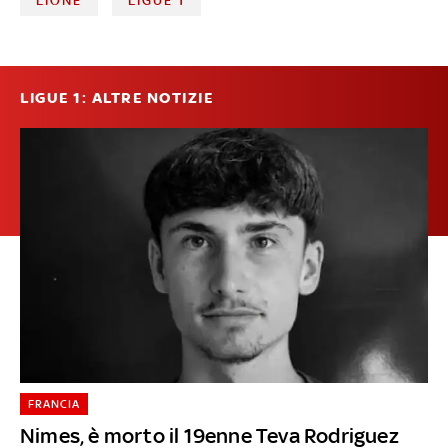
LIONE
LIGUE 1
LIGUE 1: ALTRE NOTIZIE
FRANCIA
Nimes, è morto il 19enne Teva Rodriguez