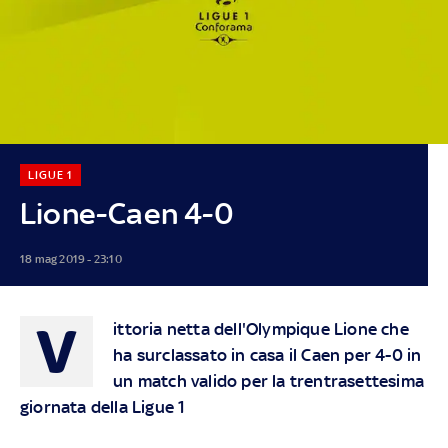
LIGUE 1
Lione-Caen 4-0
18 mag 2019 - 23:10
V
ittoria netta dell'Olympique Lione che
ha surclassato in casa il Caen per 4-0 in
un match valido per la trentrasettesima
giornata della Ligue 1