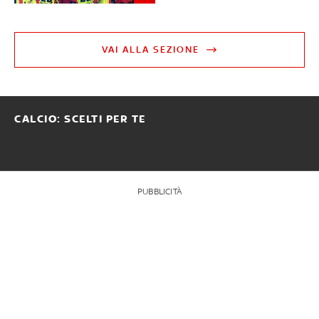
VAI ALLA SEZIONE
CALCIO: SCELTI PER TE
PUBBLICITÀ