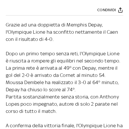
CONDIVIDI
Grazie ad una doppietta di Memphis Depay,
l'Olympique Lione ha sconfitto nettamente il Caen
con il risultato di 4-0.
Dopo un primo tempo senza reti, l'Olympique Lione
è riuscita a rompere gli equilibri nel secondo tempo.
La prima rete è arrivata al 49° con Depay, mentre il
gol del 2-0 è arrivato da Cornet al minuto 54.
Moussa Dembele ha realizzato il 3-0 al 64° minuto,
Depay ha chiuso lo score al 74°.
Partita sostanzialmente senza storia, con Anthony
Lopes poco impegnato, autore di solo 2 parate nel
corso di tutto il match.
A conferma della vittoria finale, l'Olympique Lione ha