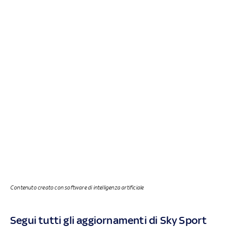
Contenuto creato con software di intelligenza artificiale
Segui tutti gli aggiornamenti di Sky Sport