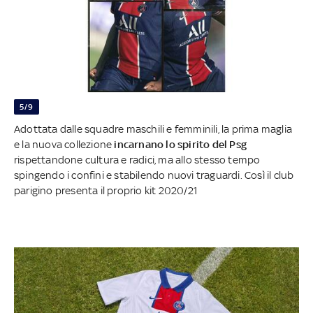
5/9
Adottata dalle squadre maschili e femminili, la prima maglia
e la nuova collezione
incarnano lo spirito del Psg
rispettandone cultura e radici, ma allo stesso tempo
spingendo i confini e stabilendo nuovi traguardi. Così il club
parigino presenta il proprio kit 2020/21