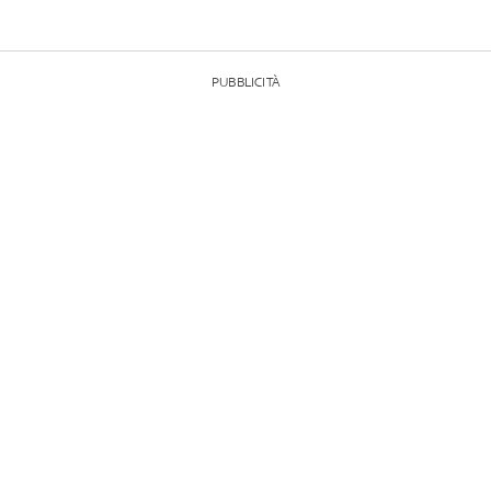
PUBBLICITÀ