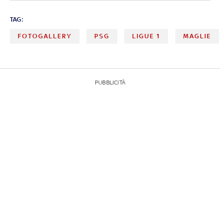
TAG:
FOTOGALLERY
PSG
LIGUE 1
MAGLIE
PUBBLICITÀ