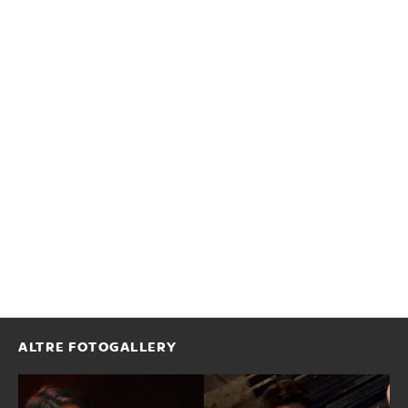
ALTRE FOTOGALLERY