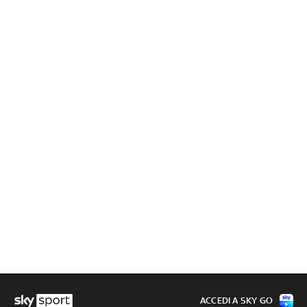
ACCEDI A SKY GO