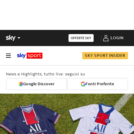
LOGIN
OFFERTE SKY
SKY SPORT INSIDER
News e Highlights, tutto live: seguici su
Google Discover
Fonti Preferite