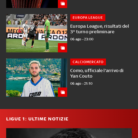
EUROPA LEAGUE
Europa League, risultati del
3° turno preliminare
06 ago - 23:00
CALCIOMERCATO
Como, ufficiale l'arrivo di
Yan Couto
06 ago - 21:10
LIGUE 1: ULTIME NOTIZIE