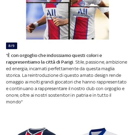
8/9
"
È con orgoglio che indossiamo questi colori e
rappresentiamo la città di Parigi
. Stile, passione, ambizione
ed energia, incarnati perfettamente da questa maglia
storica. La reintroduzione di questo amato design rende
omaggio ai molti grandi giocatori che hanno rappresentato
e continuano a rappresentare il nostro club con orgoglio e
onore, oltre ai nostri sostenitori in patria e in tutto il
mondo"