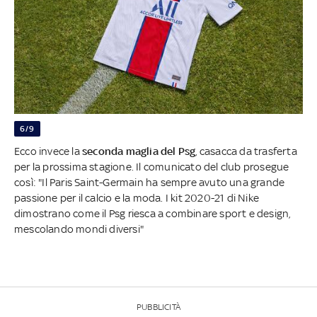
6/9
Ecco invece la
seconda maglia del Psg
, casacca da trasferta
per la prossima stagione. Il comunicato del club prosegue
così: "Il Paris Saint-Germain ha sempre avuto una grande
passione per il calcio e la moda. I kit 2020-21 di Nike
dimostrano come il Psg riesca a combinare sport e design,
mescolando mondi diversi"
PUBBLICITÀ