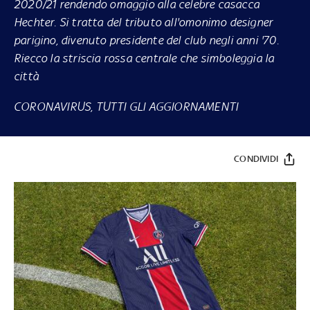
2020/21 rendendo omaggio alla celebre casacca
Hechter. Si tratta del tributo all'omonimo designer
parigino, divenuto presidente del club negli anni '70.
Riecco la striscia rossa centrale che simboleggia la
città
CORONAVIRUS, TUTTI GLI AGGIORNAMENTI
CONDIVIDI