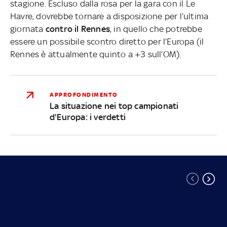
stagione. Escluso dalla rosa per la gara con il Le
Havre, dovrebbe tornare a disposizione per l’ultima
giornata
contro il Rennes
, in quello che potrebbe
essere un possibile scontro diretto per l’Europa (il
Rennes è attualmente quinto a +3 sull’OM).
APPROFONDIMENTO
La situazione nei top campionati
d'Europa: i verdetti