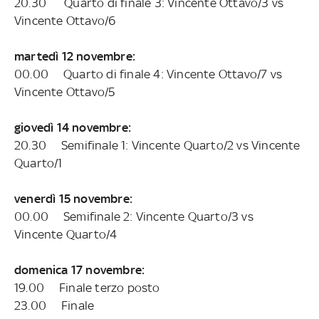
20.30 Quarto di finale 3: Vincente Ottavo/3 vs
Vincente Ottavo/6
martedì 12 novembre:
00.00 Quarto di finale 4: Vincente Ottavo/7 vs
Vincente Ottavo/5
giovedì 14 novembre:
20.30 Semifinale 1: Vincente Quarto/2 vs Vincente
Quarto/1
venerdì 15 novembre:
00.00 Semifinale 2: Vincente Quarto/3 vs
Vincente Quarto/4
domenica 17 novembre:
19.00 Finale terzo posto
23.00 Finale