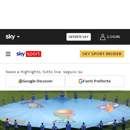
LOGIN
OFFERTE SKY
SKY SPORT INSIDER
News e Highlights, tutto live: seguici su
Google Discover
Fonti Preferite