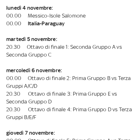
lunedì 4 novembre:
00.00 Messico-Isole Salomone
00.00
Italia-Paraguay
martedì 5 novembre:
20.30 Ottavo di finale 1: Seconda Gruppo A vs
Seconda Gruppo C
mercoledì 6 novembre:
00.00 Ottavo di finale 2: Prima Gruppo B vs Terza
Gruppi A/C/D
20.30 Ottavo di finale 3: Prima Gruppo E vs
Seconda Gruppo D
20.30 Ottavo di finale 4: Prima Gruppo D vs Terza
Gruppi B/E/F
giovedì 7 novembre: