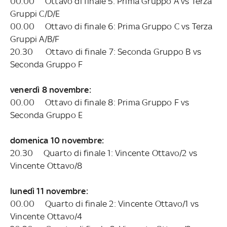
00.00 Ottavo di finale 5: Prima Gruppo A vs Terza
Gruppi C/D/E
00.00 Ottavo di finale 6: Prima Gruppo C vs Terza
Gruppi A/B/F
20.30 Ottavo di finale 7: Seconda Gruppo B vs
Seconda Gruppo F
venerdì 8 novembre:
00.00 Ottavo di finale 8: Prima Gruppo F vs
Seconda Gruppo E
domenica 10 novembre:
20.30 Quarto di finale 1: Vincente Ottavo/2 vs
Vincente Ottavo/8
lunedì 11 novembre:
00.00 Quarto di finale 2: Vincente Ottavo/1 vs
Vincente Ottavo/4