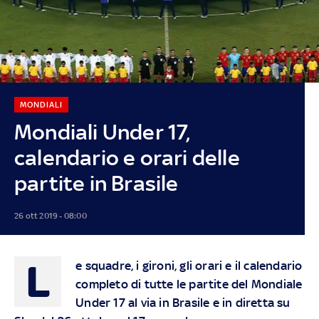
MONDIALI
Mondiali Under 17,
calendario e orari delle
partite in Brasile
26 ott 2019 - 08:00
L
e squadre, i gironi, gli orari e il calendario
completo di tutte le partite del Mondiale
Under 17 al via in Brasile e in diretta su