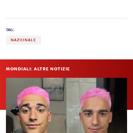
TAG:
NAZIONALE
MONDIALI: ALTRE NOTIZIE