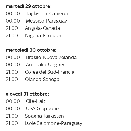
martedì 29 ottobre:
00.00 Tajikistan-Camerun
00.00 Messico-Paraguay
21.00 Angola-Canada
21.00 Nigeria-Ecuador
mercoledì 30 ottobre:
00.00 Brasile-Nuova Zelanda
00.00 Australia-Ungheria
21.00 Corea del Sud-Francia
21.00 Olanda-Senegal
giovedì 31 ottobre:
00.00 Cile-Haiti
00.00 USA-Giappone
21.00 Spagna-Tajikistan
21.00 Isole Salomone-Paraguay