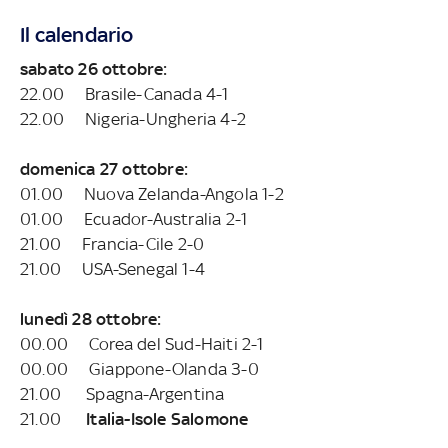
Il calendario
sabato 26 ottobre:
22.00 Brasile-Canada 4-1
22.00 Nigeria-Ungheria 4-2
domenica 27 ottobre:
01.00 Nuova Zelanda-Angola 1-2
01.00 Ecuador-Australia 2-1
21.00 Francia-Cile 2-0
21.00 USA-Senegal 1-4
lunedì 28 ottobre:
00.00 Corea del Sud-Haiti 2-1
00.00 Giappone-Olanda 3-0
21.00 Spagna-Argentina
21.00
Italia-Isole Salomone