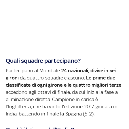
Quali squadre partecipano?
Partecipano al Mondiale
24 nazionali, divise in sei
gironi
da quattro squadre ciascuno.
Le prime due
classificate di ogni girone e le quattro migliori terze
accedono agli ottavi di finale, da cui inizia la fase a
eliminazione diretta. Campione in carica è
l’Inghilterra, che ha vinto l’edizione 2017 giocata in
India, battendo in finale la Spagna (5-2).