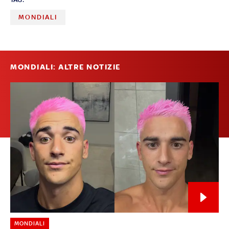
MONDIALI
MONDIALI: ALTRE NOTIZIE
MONDIALI