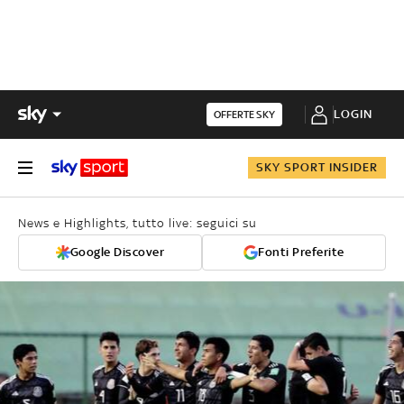
LOGIN
OFFERTE SKY
SKY SPORT INSIDER
News e Highlights, tutto live: seguici su
Google Discover
Fonti Preferite