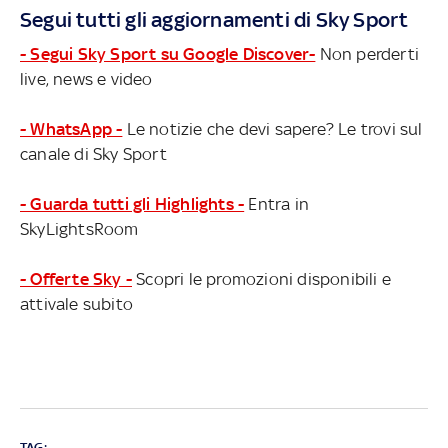
Segui tutti gli aggiornamenti di Sky Sport
- Segui Sky Sport su Google Discover-
Non perderti
live, news e video
- WhatsApp -
Le notizie che devi sapere? Le trovi sul
canale di Sky Sport
- Guarda tutti gli Highlights -
Entra in
SkyLightsRoom
- Offerte Sky -
Scopri le promozioni disponibili e
attivale subito
TAG: