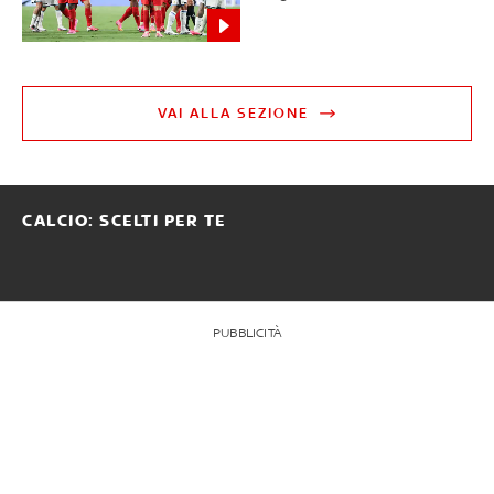
VAI ALLA SEZIONE
CALCIO: SCELTI PER TE
PUBBLICITÀ