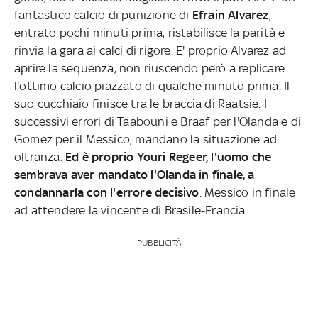
fantastico calcio di punizione di
Efrain Alvarez
,
entrato pochi minuti prima, ristabilisce la parità e
rinvia la gara ai calci di rigore. E' proprio Alvarez ad
aprire la sequenza, non riuscendo però a replicare
l'ottimo calcio piazzato di qualche minuto prima. Il
suo cucchiaio finisce tra le braccia di Raatsie. I
successivi errori di Taabouni e Braaf per l'Olanda e di
Gomez per il Messico, mandano la situazione ad
oltranza.
Ed è proprio Youri Regeer, l'uomo che
sembrava aver mandato l'Olanda in finale, a
condannarla con l'errore decisivo
. Messico in finale
ad attendere la vincente di Brasile-Francia
PUBBLICITÀ