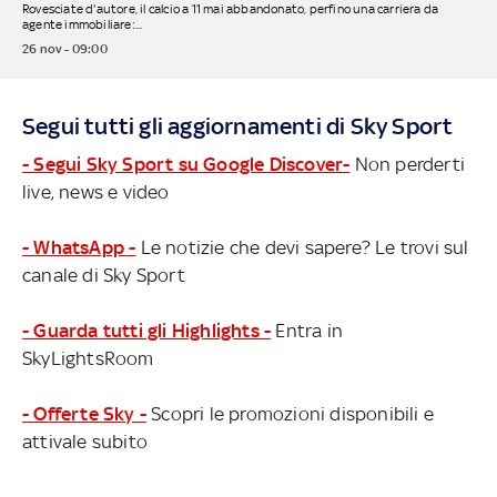
Rovesciate d'autore, il calcio a 11 mai abbandonato, perfino una carriera da
agente immobiliare:...
26 nov - 09:00
Segui tutti gli aggiornamenti di Sky Sport
- Segui Sky Sport su Google Discover-
Non perderti
live, news e video
- WhatsApp -
Le notizie che devi sapere? Le trovi sul
canale di Sky Sport
- Guarda tutti gli Highlights -
Entra in
SkyLightsRoom
- Offerte Sky -
Scopri le promozioni disponibili e
attivale subito