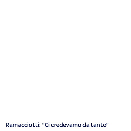
Ramacciotti: "Ci credevamo da tanto"