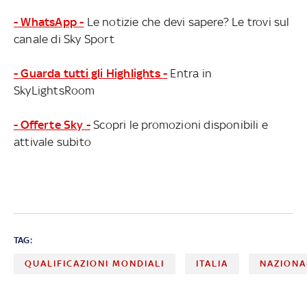
- WhatsApp -
Le notizie che devi sapere? Le trovi sul
canale di Sky Sport
- Guarda tutti gli Highlights -
Entra in
SkyLightsRoom
- Offerte Sky -
Scopri le promozioni disponibili e
attivale subito
TAG:
QUALIFICAZIONI MONDIALI
ITALIA
NAZIONA