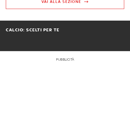
VAI ALLA SEZIONE
CALCIO: SCELTI PER TE
PUBBLICITÀ