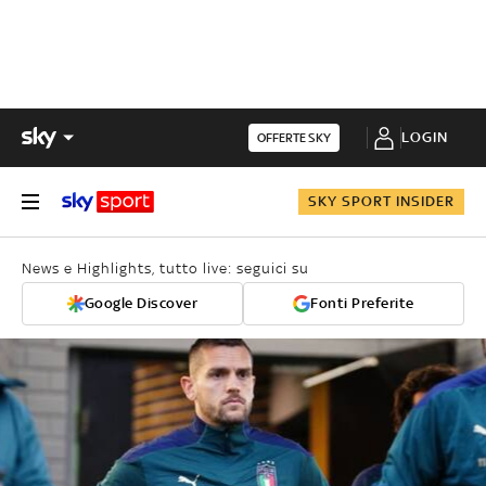
LOGIN
OFFERTE SKY
SKY SPORT INSIDER
News e Highlights, tutto live: seguici su
Google Discover
Fonti Preferite