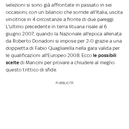
selezioni si sono già affrontate in passato in sei
occasioni, con un bilancio che sorride all'Italia, uscita
vincitrice in 4 circostanze a fronte di due pareggi.
L'ultimo precedente in terra lituana risale al 6
giugno 2007, quando la Nazionale all'epoca allenata
da Roberto Donadoni si impose per 2-0 grazie a una
doppietta di Fabio Quagliarella nella gara valida per
le qualificazioni all'Europeo 2008. Ecco
le possibili
scelte
di Mancini per provare a chiudere al meglio
questo trittico di sfide.
PUBBLICITÀ