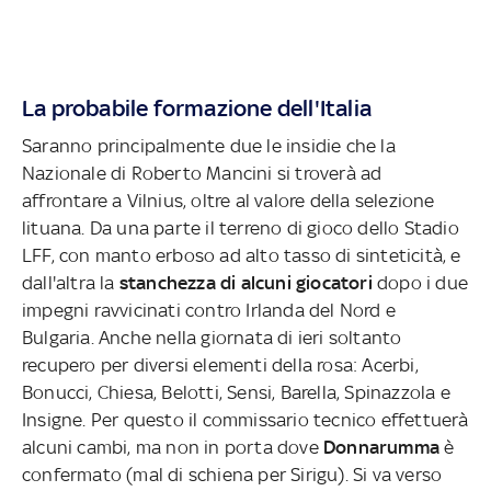
La probabile formazione dell'Italia
Saranno principalmente due le insidie che la
Nazionale di Roberto Mancini si troverà ad
affrontare a Vilnius, oltre al valore della selezione
lituana. Da una parte il terreno di gioco dello Stadio
LFF, con manto erboso ad alto tasso di sinteticità, e
dall'altra la
stanchezza di alcuni giocatori
dopo i due
impegni ravvicinati contro Irlanda del Nord e
Bulgaria. Anche nella giornata di ieri soltanto
recupero per diversi elementi della rosa: Acerbi,
Bonucci, Chiesa, Belotti, Sensi, Barella, Spinazzola e
Insigne. Per questo il commissario tecnico effettuerà
alcuni cambi, ma non in porta dove
Donnarumma
è
confermato (mal di schiena per Sirigu). Si va verso