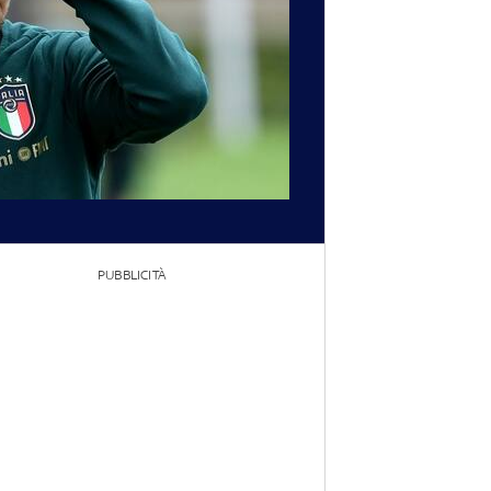
PUBBLICITÀ