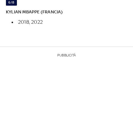
6/8
KYLIAN MBAPPE (FRANCIA)
2018, 2022
PUBBLICITÀ