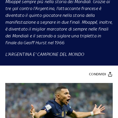
Mbappé sempre più nella storia dei Mondiali. Grazie ai
tre gol contro l'Argentina, l'attaccante francese è
diventato il quinto giocatore nella storia della
manifestazione a segnare in due finali. Mbappé, inoltre,
è diventato il miglior marcatore di sempre nelle finali
dei Mondiali e il secondo a siglare una tripletta in
finale da Geoff Hurst nel 1966
L'ARGENTINA E' CAMPIONE DEL MONDO
CONDIVIDI