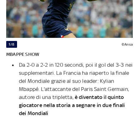
1/8
©Ansa
MBAPPE SHOW
Da 2-0 a 2-2 in 120 secondi, poi il gol del 3-3 nei
supplementari. La Francia ha riaperto la finale
del Mondiale grazie al suo leader: Kylian
Mbappé. L'attaccante del Paris Saint Germain,
autore di una tripletta,
è diventato il quinto
giocatore nella storia a segnare in due finali
dei Mondiali