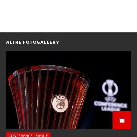
ALTRE FOTOGALLERY
CONFERENCE LEAGUE