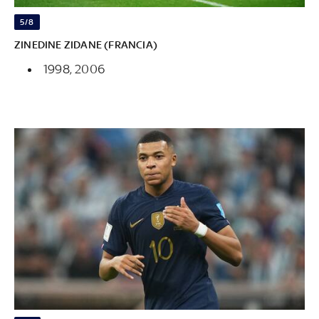
5/8
ZINEDINE ZIDANE (FRANCIA)
1998, 2006