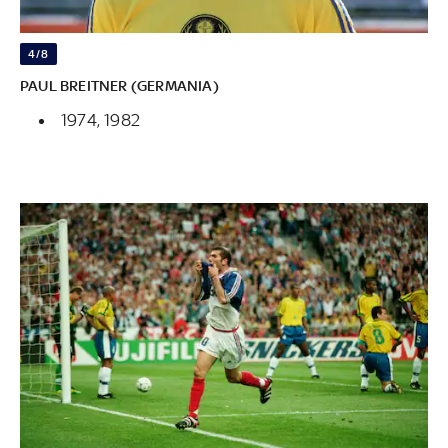
4/8
PAUL BREITNER (GERMANIA)
1974, 1982