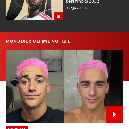
Real fino al 2032
06 ago - 20:25
MONDIALI: ULTIME NOTIZIE