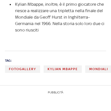
Kylian Mbappe, inoltre, è il primo giocatore che
riesce a realizzare una tripletta nella finale del
Mondiale da Geoff Hurst in Inghilterra-
Germania nel 1966. Nella storia solo loro due ci
sono riusciti
TAG:
FOTOGALLERY
KYLIAN MBAPPE
MONDIALI
PUBBLICITÀ