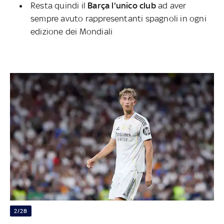
Resta quindi il
Barça l'unico club
ad aver
sempre avuto rappresentanti spagnoli in ogni
edizione dei Mondiali
2/28