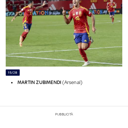
15/28
MARTIN ZUBIMENDI
(Arsenal)
PUBBLICITÀ