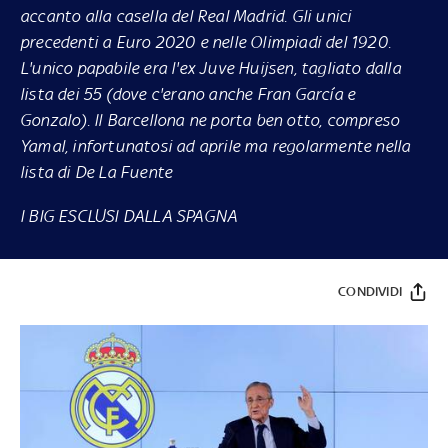
accanto alla casella del Real Madrid. Gli unici
precedenti a Euro 2020 e nelle Olimpiadi del 1920.
L'unico papabile era l'ex Juve Huijsen, tagliato dalla
lista dei 55 (dove c'erano anche Fran García e
Gonzalo). Il Barcellona ne porta ben otto, compreso
Yamal, infortunatosi ad aprile ma regolarmente nella
lista di De La Fuente
I BIG ESCLUSI DALLA SPAGNA
CONDIVIDI