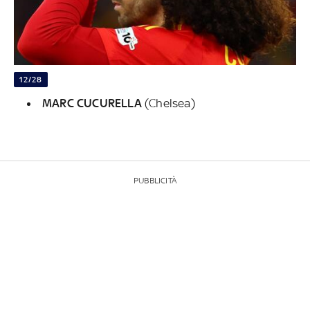
12/28
MARC CUCURELLA
(Chelsea)
PUBBLICITÀ