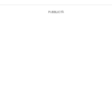
PUBBLICITÀ