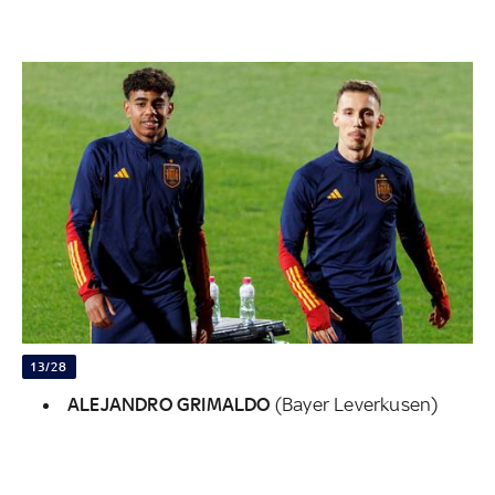
13/28
ALEJANDRO GRIMALDO
(Bayer Leverkusen)