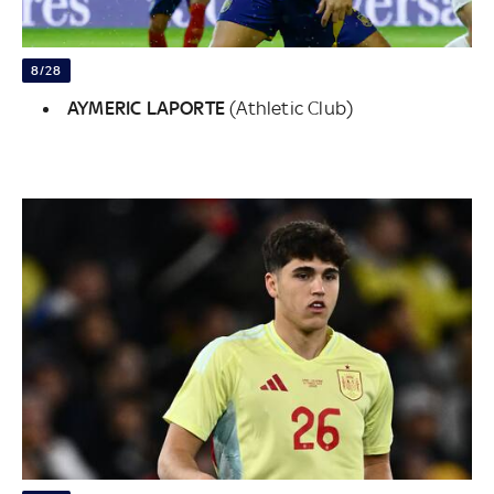
8/28
AYMERIC LAPORTE
(Athletic Club)