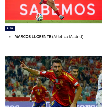
7/28
MARCOS LLORENTE
(Atletico Madrid)