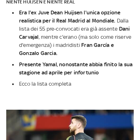
NIENTE HUIJSEN E NIENTE REAL
Era l'ex Juve Dean Huijsen l'unica opzione
realistica per il Real Madrid al Mondiale.
Dalla
lista dei 55 pre-convocati era già assente
Dani
Carvajal
, mentre c'erano (ma solo come riserve
d'emergenza) i madridisti
Fran García e
Gonzalo Garcia.
Presente Yamal, nonostante abbia finito la sua
stagione ad aprile per infortunio
Ecco la lista completa