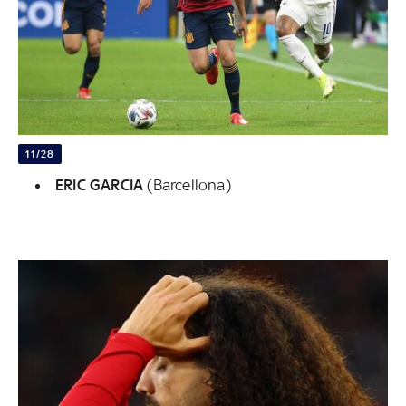
11/28
ERIC GARCIA
(Barcellona)