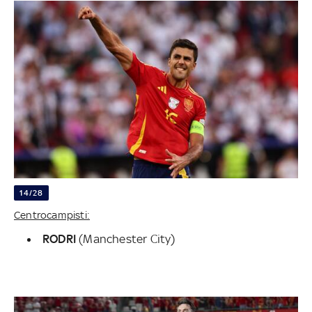
14/28
Centrocampisti:
RODRI
(Manchester City)