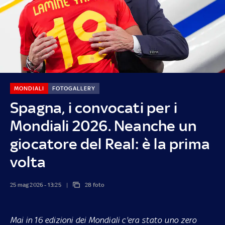
MONDIALI
FOTOGALLERY
Spagna, i convocati per i
Mondiali 2026. Neanche un
giocatore del Real: è la prima
volta
25 mag 2026 - 13:25
28 foto
Mai in 16 edizioni dei Mondiali c'era stato uno zero