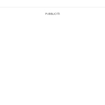
PUBBLICITÀ