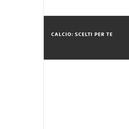
CALCIO: SCELTI PER TE