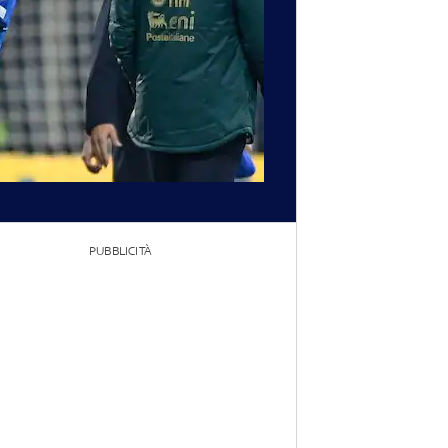
PUBBLICITÀ