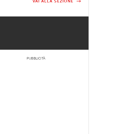
VAI ALLA SEZIONE
PUBBLICITÀ