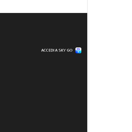
ACCEDI A SKY GO