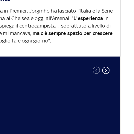
in Premier. Jorginho ha lasciato l'Italia e la Serie
a al Chelsea e oggi all'Arsenal: "
L'esperienza in
spiega il centrocampista -, soprattuto a livello di
he mi mancava,
ma c'è sempre spazio per crescere
glio fare ogni giorno".