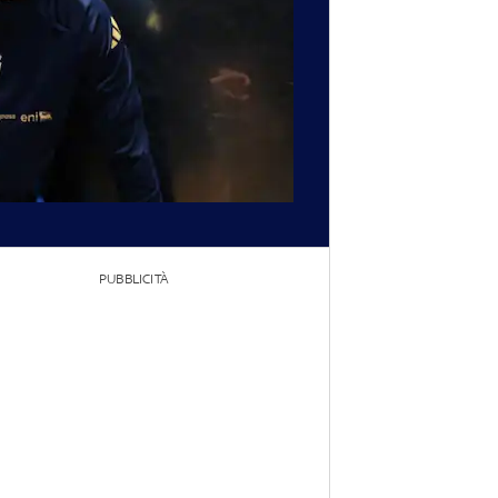
PUBBLICITÀ