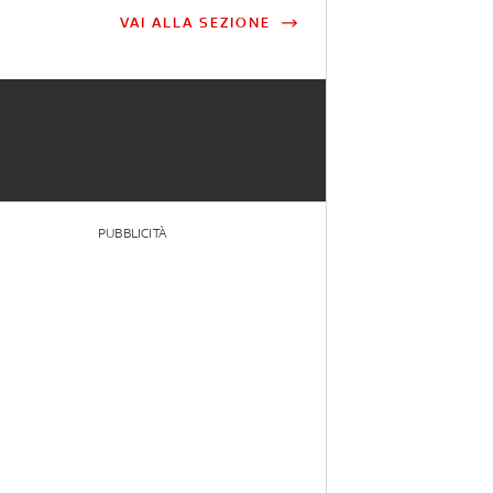
VAI ALLA SEZIONE
PUBBLICITÀ