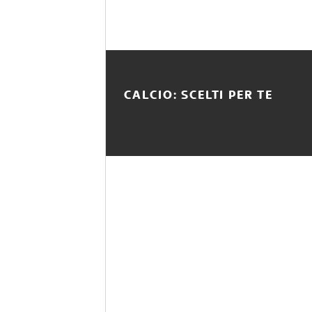
CALCIO: SCELTI PER TE