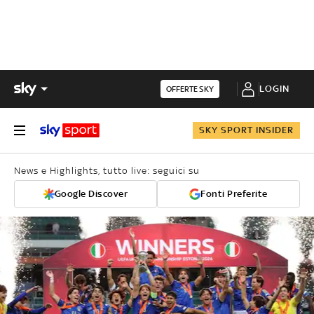
LOGIN
OFFERTE SKY
SKY SPORT INSIDER
News e Highlights, tutto live: seguici su
Google Discover
Fonti Preferite