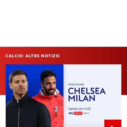
CALCIO: ALTRE NOTIZIE