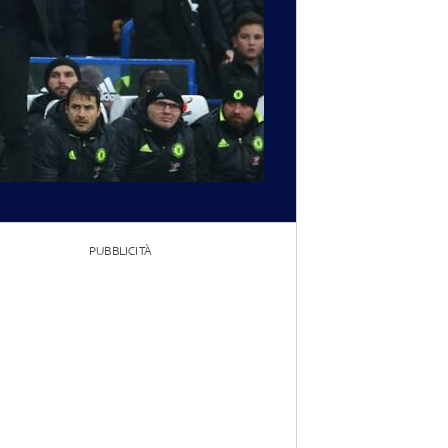
PUBBLICITÀ