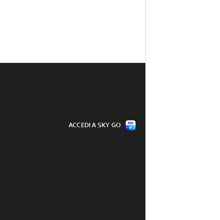
ACCEDI A SKY GO