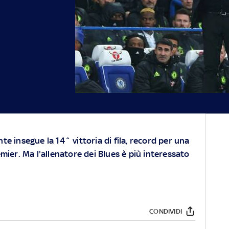
e insegue la 14^ vittoria di fila, record per una
mier. Ma l'allenatore dei Blues è più interessato
CONDIVIDI