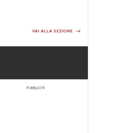
VAI ALLA SEZIONE
PUBBLICITÀ