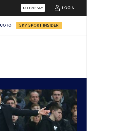
LOGIN
OFFERTE SKY
NUOTO
SKY SPORT INSIDER