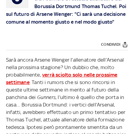
Borussia Dortmund Thomas Tuchel. Poi
sul futuro di Arsene Wenger: "Ci sarà una decisione
comune al momento giusto e nel modo giusto"
CONDIVIDI
Sarà ancora Arsene Wenger l’allenatore dell’Arsenal
nella prossima stagione? Un dubbio che, molto
probabilmente,
verrà sciolto solo nelle prossime
settimane
. Tanti i rumors che si sono rincorsi in
queste ultime settimane in merito al futuro della
panchina dei
Gunners
, l’ultimo è quello che porta in
casa… Borussia Dortmund: i vertici dell’Arsenal,
infatti, avrebbero effettuato un primo tentativo per
Thomas Tuchel, attuale allenatore della formazione
tedesca. Ipotesi però prontamente smentita da un