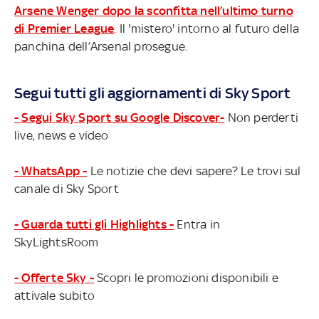
Arsene Wenger dopo la sconfitta nell’ultimo turno
di Premier League
. Il 'mistero' intorno al futuro della
panchina dell’Arsenal prosegue.
Segui tutti gli aggiornamenti di Sky Sport
- Segui Sky Sport su Google Discover-
Non perderti
live, news e video
- WhatsApp -
Le notizie che devi sapere? Le trovi sul
canale di Sky Sport
- Guarda tutti gli Highlights -
Entra in
SkyLightsRoom
- Offerte Sky -
Scopri le promozioni disponibili e
attivale subito