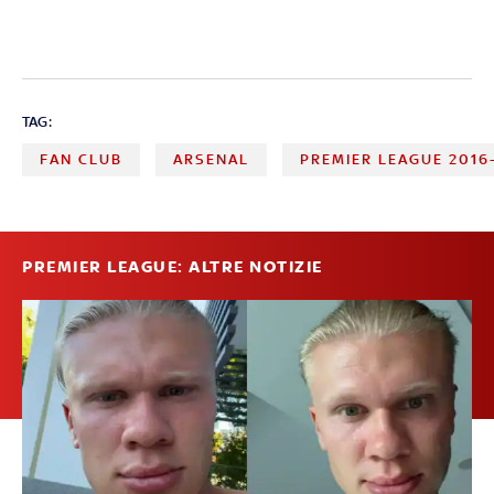
TAG:
FAN CLUB
ARSENAL
PREMIER LEAGUE 2016
PREMIER LEAGUE: ALTRE NOTIZIE