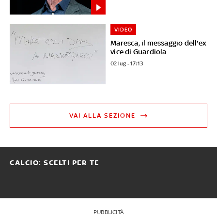
VIDEO
Maresca, il messaggio dell'ex
vice di Guardiola
02 lug - 17:13
VAI ALLA SEZIONE
CALCIO: SCELTI PER TE
PUBBLICITÀ