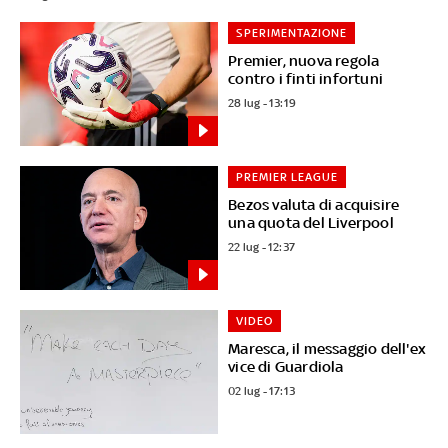
SPERIMENTAZIONE
Premier, nuova regola
contro i finti infortuni
28 lug - 13:19
PREMIER LEAGUE
Bezos valuta di acquisire
una quota del Liverpool
22 lug - 12:37
VIDEO
Maresca, il messaggio dell'ex
vice di Guardiola
02 lug - 17:13