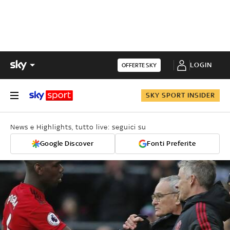
LOGIN
OFFERTE SKY
SKY SPORT INSIDER
News e Highlights, tutto live: seguici su
Google Discover
Fonti Preferite