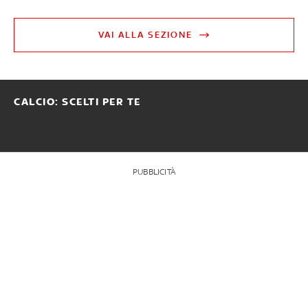
VAI ALLA SEZIONE
CALCIO: SCELTI PER TE
PUBBLICITÀ