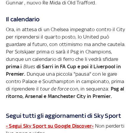
Gunnar , nuovo Re Mida di Old Trafford.
Il calendario
Ora, in attesa di un Chelsea impegnato contro il City
per riprendersi il quarto posto, lo United può
guardare al futuro, con ottimismo ma anche cautela.
Per Solskjaer prima ci sarà il Psg in Champions,
dunque un calendario di ferro che li vedrà sfidare
prima i
Blues
di Sarri in FA Cup e poi il Liverpool in
Premier.
Dunque una piccola "pausa" con le gare
contro Palace e Southampton in campionato, prima
di riprendere il
tour de force
con, in sequenza:
Psg al
ritorno, Arsenal e Manchester City in Premier.
Segui tutti gli aggiornamenti di Sky Sport
- Segui Sky Sport su Google Discover-
Non perderti