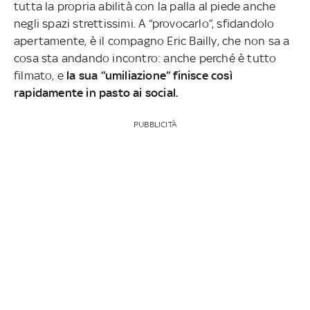
tutta la propria abilità con la palla al piede anche
negli spazi strettissimi. A “provocarlo”, sfidandolo
apertamente, è il compagno Eric Bailly, che non sa a
cosa sta andando incontro: anche perché è tutto
filmato, e
la sua “umiliazione” finisce così
rapidamente in pasto ai social.
PUBBLICITÀ