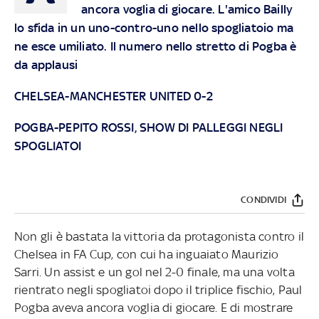
ancora voglia di giocare. L'amico Bailly
lo sfida in un uno-contro-uno nello spogliatoio ma
ne esce umiliato. Il numero nello stretto di Pogba è
da applausi
CHELSEA-MANCHESTER UNITED 0-2
POGBA-PEPITO ROSSI, SHOW DI PALLEGGI NEGLI
SPOGLIATOI
CONDIVIDI
Non gli è bastata la vittoria da protagonista contro il
Chelsea in FA Cup, con cui ha inguaiato Maurizio
Sarri. Un assist e un gol nel 2-0 finale, ma una volta
rientrato negli spogliatoi dopo il triplice fischio, Paul
Pogba aveva ancora voglia di giocare. E di mostrare