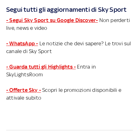
Segui tutti gli aggiornamenti di Sky Sport
- Segui Sky Sport su Google Discover-
Non perderti
live, news e video
- WhatsApp -
Le notizie che devi sapere? Le trovi sul
canale di Sky Sport
- Guarda tutti gli Highlights -
Entra in
SkyLightsRoom
- Offerte Sky -
Scopri le promozioni disponibili e
attivale subito