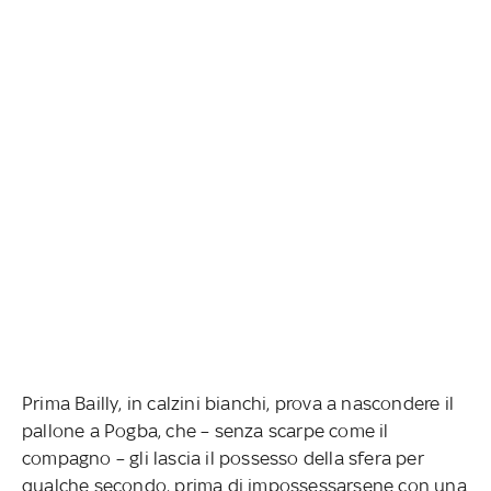
Prima Bailly, in calzini bianchi, prova a nascondere il
pallone a Pogba, che – senza scarpe come il
compagno – gli lascia il possesso della sfera per
qualche secondo, prima di impossessarsene con una