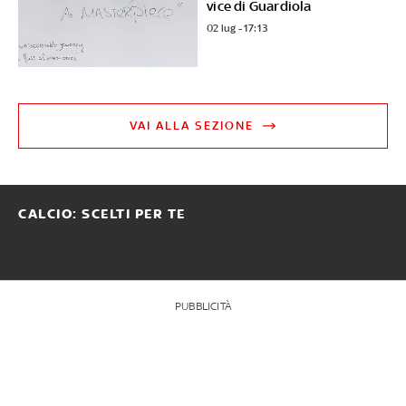
vice di Guardiola
02 lug - 17:13
VAI ALLA SEZIONE
CALCIO: SCELTI PER TE
PUBBLICITÀ