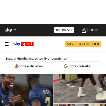
LOGIN
OFFERTE SKY
SKY SPORT INSIDER
News e Highlights, tutto live: seguici su
Google Discover
Fonti Preferite