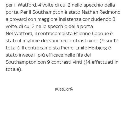
per il Watford: 4 volte di cui 2 nello specchio della
porta. Per il Southampton è stato Nathan Redmond
a provarci con maggiore insistenza concludendo 3
volte, di cui 2 nello specchio della porta.
Nel Watford, il centrocampista Etienne Capoue è
stato il migliore dei suoi nei contrasti vinti (9 sui 12
totali). Il centrocampista Pierre-Emile Højbjerg è
stato invece il più efficace nelle fila del
Southampton con 9 contrasti vinti (14 effettuati in
totale).
PUBBLICITÀ