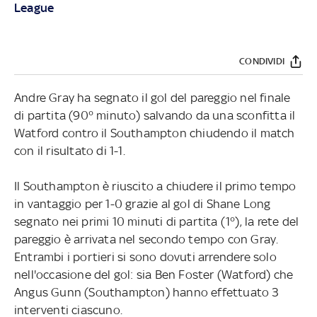
League
CONDIVIDI
Andre Gray ha segnato il gol del pareggio nel finale
di partita (90° minuto) salvando da una sconfitta il
Watford contro il Southampton chiudendo il match
con il risultato di 1-1.
Il Southampton è riuscito a chiudere il primo tempo
in vantaggio per 1-0 grazie al gol di Shane Long
segnato nei primi 10 minuti di partita (1°), la rete del
pareggio è arrivata nel secondo tempo con Gray.
Entrambi i portieri si sono dovuti arrendere solo
nell'occasione del gol: sia Ben Foster (Watford) che
Angus Gunn (Southampton) hanno effettuato 3
interventi ciascuno.