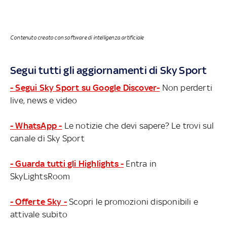
Contenuto creato con software di intelligenza artificiale
Segui tutti gli aggiornamenti di Sky Sport
- Segui Sky Sport su Google Discover-
Non perderti
live, news e video
- WhatsApp -
Le notizie che devi sapere? Le trovi sul
canale di Sky Sport
- Guarda tutti gli Highlights -
Entra in
SkyLightsRoom
- Offerte Sky -
Scopri le promozioni disponibili e
attivale subito