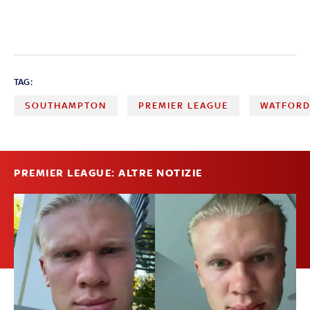
TAG:
SOUTHAMPTON
PREMIER LEAGUE
WATFOR
PREMIER LEAGUE: ALTRE NOTIZIE