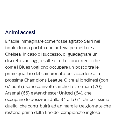
Animi accesi
È facile immaginare come fosse agitato Sarri nel
finale di una partita che poteva permettere al
Chelsea, in caso di successo, di guadagnare un
discreto vantaggio sulle dirette concorrenti che
come i Blues vogliono occupare un posto tra le
prime quattro del campionato per accedere alla
prossima Champions League. Oltre ai londinesi (con
67 punti), sono coinvolte anche Tottenham (70),
Arsenal (66) e Manchester United (64), che
occupano le posizioni dalla 3^ alla 6^. Un bellissimo
duello, che contribuirà ad animare le tre giornate che
restano prima della fine del campionato inglese.