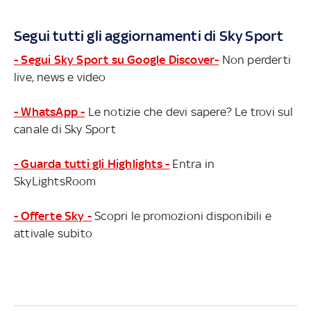
Segui tutti gli aggiornamenti di Sky Sport
- Segui Sky Sport su Google Discover-
Non perderti
live, news e video
- WhatsApp -
Le notizie che devi sapere? Le trovi sul
canale di Sky Sport
- Guarda tutti gli Highlights -
Entra in
SkyLightsRoom
- Offerte Sky -
Scopri le promozioni disponibili e
attivale subito