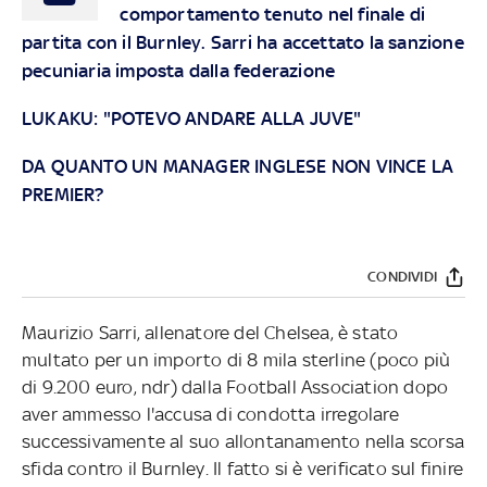
comportamento tenuto nel finale di
partita con il Burnley. Sarri ha accettato la sanzione
pecuniaria imposta dalla federazione
LUKAKU: "POTEVO ANDARE ALLA JUVE"
DA QUANTO UN MANAGER INGLESE NON VINCE LA
PREMIER?
CONDIVIDI
Maurizio Sarri, allenatore del Chelsea, è stato
multato per un importo di 8 mila sterline (poco più
di 9.200 euro, ndr) dalla Football Association dopo
aver ammesso l'accusa di condotta irregolare
successivamente al suo allontanamento nella scorsa
sfida contro il Burnley. Il fatto si è verificato sul finire