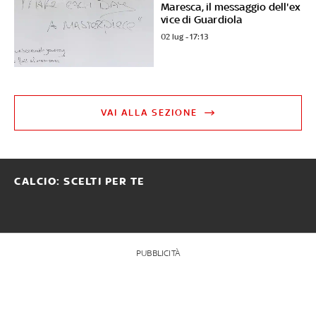
Maresca, il messaggio dell'ex
vice di Guardiola
02 lug - 17:13
VAI ALLA SEZIONE
CALCIO: SCELTI PER TE
PUBBLICITÀ