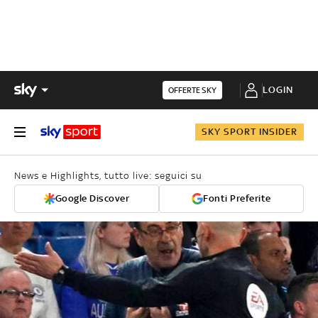
LOGIN
OFFERTE SKY
SKY SPORT INSIDER
News e Highlights, tutto live: seguici su
Google Discover
Fonti Preferite