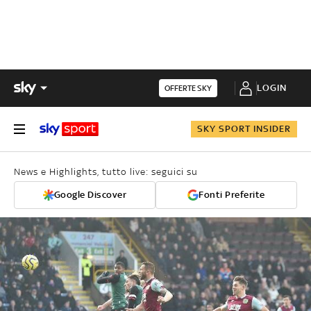
LOGIN
OFFERTE SKY
SKY SPORT INSIDER
News e Highlights, tutto live: seguici su
Google Discover
Fonti Preferite