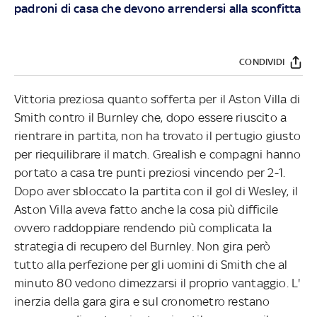
padroni di casa che devono arrendersi alla sconfitta
CONDIVIDI
Vittoria preziosa quanto sofferta per il Aston Villa di
Smith contro il Burnley che, dopo essere riuscito a
rientrare in partita, non ha trovato il pertugio giusto
per riequilibrare il match. Grealish e compagni hanno
portato a casa tre punti preziosi vincendo per 2-1.
Dopo aver sbloccato la partita con il gol di Wesley, il
Aston Villa aveva fatto anche la cosa più difficile
ovvero raddoppiare rendendo più complicata la
strategia di recupero del Burnley. Non gira però
tutto alla perfezione per gli uomini di Smith che al
minuto 80 vedono dimezzarsi il proprio vantaggio. L'
inerzia della gara gira e sul cronometro restano