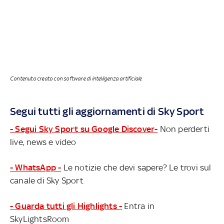
Contenuto creato con software di intelligenza artificiale
Segui tutti gli aggiornamenti di Sky Sport
- Segui Sky Sport su Google Discover-
Non perderti
live, news e video
- WhatsApp -
Le notizie che devi sapere? Le trovi sul
canale di Sky Sport
- Guarda tutti gli Highlights -
Entra in
SkyLightsRoom