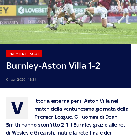
PREMIER LEAGUE
Burnley-Aston Villa 1-2
01 gen 2020 - 15:31
V
ittoria esterna per il Aston Villa nel
match della ventunesima giornata della
Premier League. Gli uomini di Dean
Smith hanno sconfitto 2-1 il Burnley grazie alle reti
di Wesley e Grealish; inutile la rete finale dei