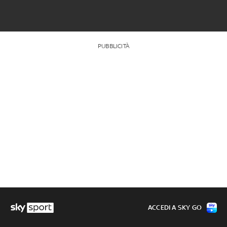
PUBBLICITÀ
ACCEDI A SKY GO