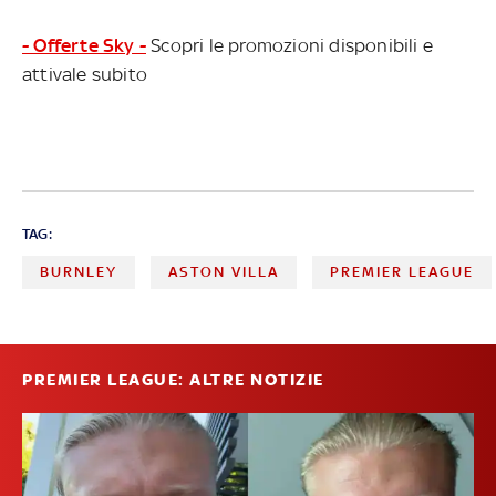
- Offerte Sky -
Scopri le promozioni disponibili e
attivale subito
TAG:
BURNLEY
ASTON VILLA
PREMIER LEAGUE
PREMIER LEAGUE: ALTRE NOTIZIE