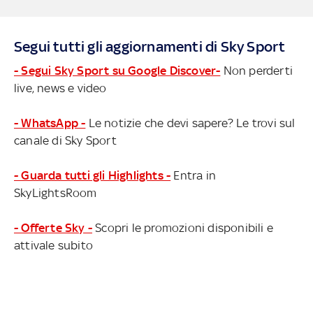
Segui tutti gli aggiornamenti di Sky Sport
- Segui Sky Sport su Google Discover-
Non perderti
live, news e video
- WhatsApp -
Le notizie che devi sapere? Le trovi sul
canale di Sky Sport
- Guarda tutti gli Highlights -
Entra in
SkyLightsRoom
- Offerte Sky -
Scopri le promozioni disponibili e
attivale subito