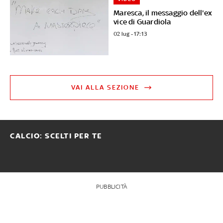
Maresca, il messaggio dell'ex
vice di Guardiola
02 lug - 17:13
VAI ALLA SEZIONE
CALCIO: SCELTI PER TE
PUBBLICITÀ