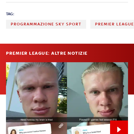
TAG:
PROGRAMMAZIONE SKY SPORT
PREMIER LEAGU
PREMIER LEAGUE: ALTRE NOTIZIE