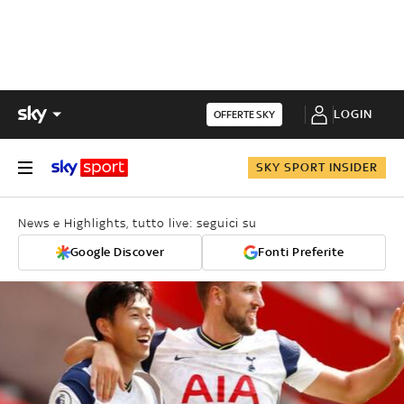
LOGIN
OFFERTE SKY
SKY SPORT INSIDER
News e Highlights, tutto live: seguici su
Google Discover
Fonti Preferite