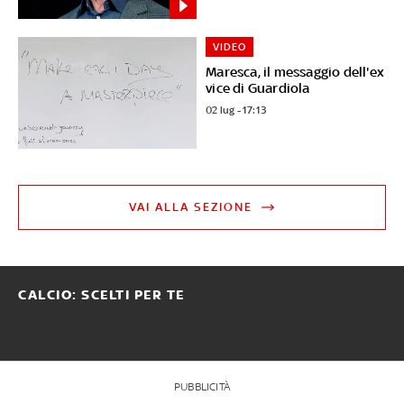
VIDEO
Maresca, il messaggio dell'ex
vice di Guardiola
02 lug - 17:13
VAI ALLA SEZIONE
CALCIO: SCELTI PER TE
PUBBLICITÀ