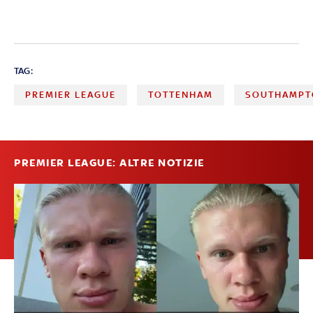
TAG:
PREMIER LEAGUE
TOTTENHAM
SOUTHAMPT
PREMIER LEAGUE: ALTRE NOTIZIE