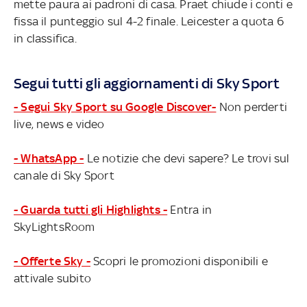
mette paura ai padroni di casa. Praet chiude i conti e
fissa il punteggio sul 4-2 finale. Leicester a quota 6
in classifica.
Segui tutti gli aggiornamenti di Sky Sport
- Segui Sky Sport su Google Discover-
Non perderti
live, news e video
- WhatsApp -
Le notizie che devi sapere? Le trovi sul
canale di Sky Sport
- Guarda tutti gli Highlights -
Entra in
SkyLightsRoom
- Offerte Sky -
Scopri le promozioni disponibili e
attivale subito