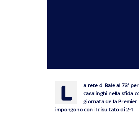
L
a rete di Bale al 73' p
casalinghi nella sfida c
giornata della Premier 
impongono con il risultato di 2-1