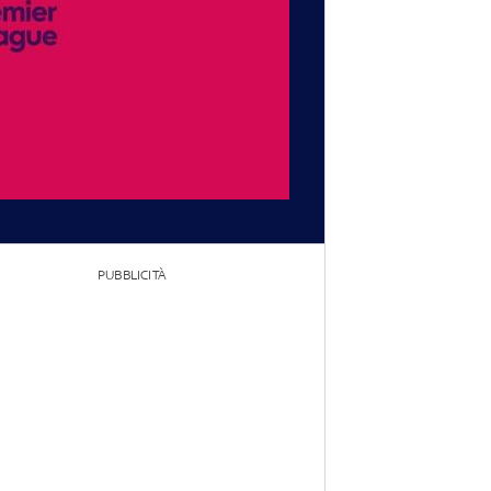
PUBBLICITÀ