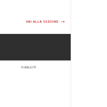
VAI ALLA SEZIONE
PUBBLICITÀ