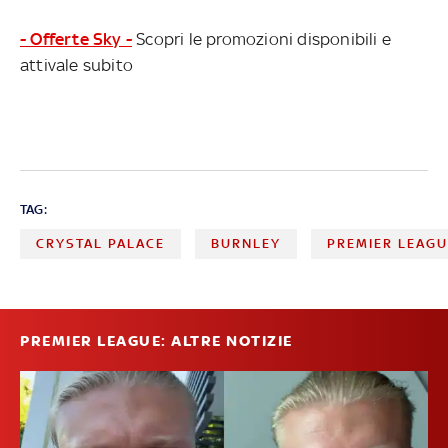
- Offerte Sky -
Scopri le promozioni disponibili e
attivale subito
TAG:
CRYSTAL PALACE
BURNLEY
PREMIER LEAG
PREMIER LEAGUE: ALTRE NOTIZIE