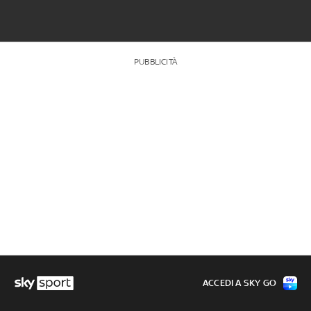
PUBBLICITÀ
ACCEDI A SKY GO