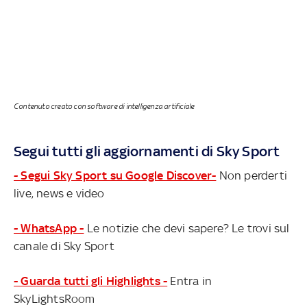
Contenuto creato con software di intelligenza artificiale
Segui tutti gli aggiornamenti di Sky Sport
- Segui Sky Sport su Google Discover-
Non perderti
live, news e video
- WhatsApp -
Le notizie che devi sapere? Le trovi sul
canale di Sky Sport
- Guarda tutti gli Highlights -
Entra in
SkyLightsRoom