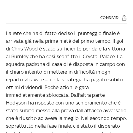
CONDIVIDI
La rete che ha di fatto deciso il punteggio finale è
arrivata già nella prima metà del primo tempo. Il gol
di Chris Wood è stato sufficiente per dare la vittoria
al Burnley che ha così sconfitto il Crystal Palace. La
squadra padrona di casa di è disposta in campo con
il chiaro intento di mettere in difficoltà in ogni
reparto gli avversari e la strategia ha pagato subito
ottimi dividendi. Poche azioni e gara
immediatamente sbloccata. Dall'altra parte
Hodgson ha risposto con uno schieramento che è
stato subito messo alla prova dall'attacco avversario
che è riuscito ad avere la meglio. Nel secondo tempo,
soprattutto nella fase finale, c'è stato il disperato