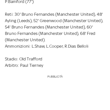
P.Bamford (77')
Reti: 30' Bruno Fernandes (Manchester United), 48'
Ayling (Leeds), 52' Greenwood (Manchester United),
54' Bruno Fernandes (Manchester United), 60'
Bruno Fernandes (Manchester United), 68' Fred
(Manchester United).
Ammonizioni: L.Shaw, L.Cooper, R.Dias Belloli
Stadio: Old Trafford
Arbitro: Paul Tierney
PUBBLICITÀ