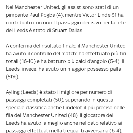
Nel Manchester United, gli assist sono stati di un
pimpante Paul Pogba (4), mentre Victor Lindelöf ha
contribuito con uno. Il passaggio decisivo per la rete
del Leeds è stato di Stuart Dallas.
A conferma del risultato finale, il Manchester United
ha avuto il controllo del match: ha effettuato più tiri
totali (16-10) e ha battuto più calci d'angolo (5-4). Il
Leeds, invece, ha avuto un maggior possesso palla
(51%).
Ayling (Leeds) è stato il migliore per numero di
passaggi completati (50), superando in questa
speciale classifica anche Lindelöf, il più preciso nelle
fila del Manchester United (48). Il giocatore del
Leeds ha avuto la meglio anche nel dato relativo ai
passaggi effettuati nella trequarti avversaria (6-4).