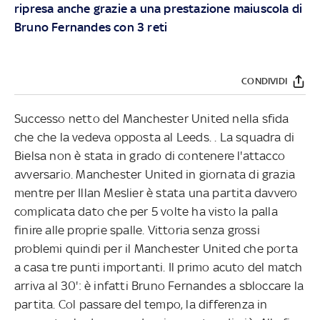
ripresa anche grazie a una prestazione maiuscola di
Bruno Fernandes con 3 reti
CONDIVIDI
Successo netto del Manchester United nella sfida
che che la vedeva opposta al Leeds. . La squadra di
Bielsa non è stata in grado di contenere l'attacco
avversario. Manchester United in giornata di grazia
mentre per Illan Meslier è stata una partita davvero
complicata dato che per 5 volte ha visto la palla
finire alle proprie spalle. Vittoria senza grossi
problemi quindi per il Manchester United che porta
a casa tre punti importanti. Il primo acuto del match
arriva al 30': è infatti Bruno Fernandes a sbloccare la
partita. Col passare del tempo, la differenza in