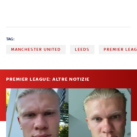
TAG:
MANCHESTER UNITED
LEEDS
PREMIER LEA
PREMIER LEAGUE: ALTRE NOTIZIE