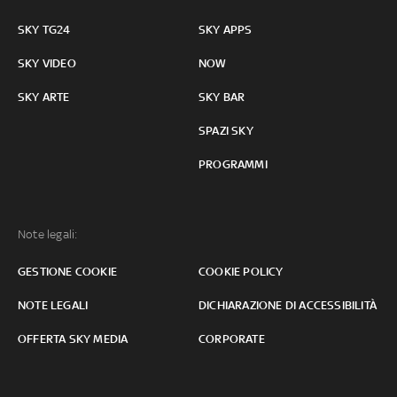
SKY TG24
SKY APPS
SKY VIDEO
NOW
SKY ARTE
SKY BAR
SPAZI SKY
PROGRAMMI
Note legali:
GESTIONE COOKIE
COOKIE POLICY
NOTE LEGALI
DICHIARAZIONE DI ACCESSIBILITÀ
OFFERTA SKY MEDIA
CORPORATE