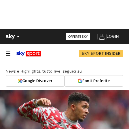
LOGIN
OFFERTE SKY
SKY SPORT INSIDER
News e Highlights, tutto live: seguici su
Google Discover
Fonti Preferite