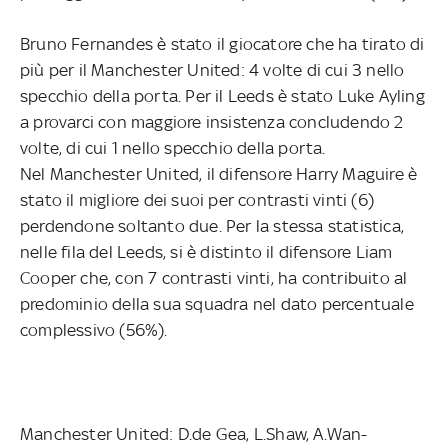
Bruno Fernandes è stato il giocatore che ha tirato di
più per il Manchester United: 4 volte di cui 3 nello
specchio della porta. Per il Leeds è stato Luke Ayling
a provarci con maggiore insistenza concludendo 2
volte, di cui 1 nello specchio della porta.
Nel Manchester United, il difensore Harry Maguire è
stato il migliore dei suoi per contrasti vinti (6)
perdendone soltanto due. Per la stessa statistica,
nelle fila del Leeds, si è distinto il difensore Liam
Cooper che, con 7 contrasti vinti, ha contribuito al
predominio della sua squadra nel dato percentuale
complessivo (56%).
Manchester United: D.de Gea, L.Shaw, A.Wan-