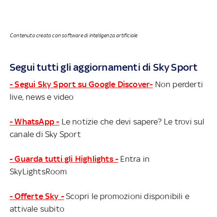
Contenuto creato con software di intelligenza artificiale
Segui tutti gli aggiornamenti di Sky Sport
- Segui Sky Sport su Google Discover-
Non perderti
live, news e video
- WhatsApp -
Le notizie che devi sapere? Le trovi sul
canale di Sky Sport
- Guarda tutti gli Highlights -
Entra in
SkyLightsRoom
- Offerte Sky -
Scopri le promozioni disponibili e
attivale subito