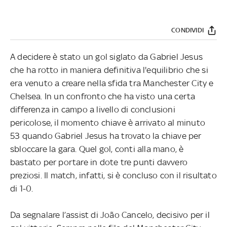
CONDIVIDI
A decidere è stato un gol siglato da Gabriel Jesus
che ha rotto in maniera definitiva l'equilibrio che si
era venuto a creare nella sfida tra Manchester City e
Chelsea. In un confronto che ha visto una certa
differenza in campo a livello di conclusioni
pericolose, il momento chiave è arrivato al minuto
53 quando Gabriel Jesus ha trovato la chiave per
sbloccare la gara. Quel gol, conti alla mano, è
bastato per portare in dote tre punti davvero
preziosi. Il match, infatti, si è concluso con il risultato
di 1-0.
Da segnalare l’assist di João Cancelo, decisivo per il