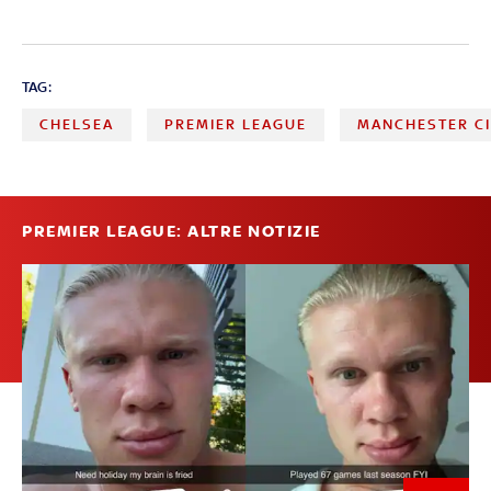
TAG:
CHELSEA
PREMIER LEAGUE
MANCHESTER C
PREMIER LEAGUE: ALTRE NOTIZIE