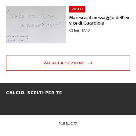
VIDEO
Maresca, il messaggio dell'ex
vice di Guardiola
02 lug - 17:13
VAI ALLA SEZIONE
CALCIO: SCELTI PER TE
PUBBLICITÀ