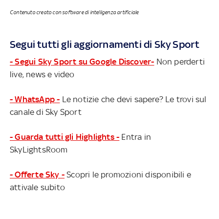
Contenuto creato con software di intelligenza artificiale
Segui tutti gli aggiornamenti di Sky Sport
- Segui Sky Sport su Google Discover-
Non perderti
live, news e video
- WhatsApp -
Le notizie che devi sapere? Le trovi sul
canale di Sky Sport
- Guarda tutti gli Highlights -
Entra in
SkyLightsRoom
- Offerte Sky -
Scopri le promozioni disponibili e
attivale subito