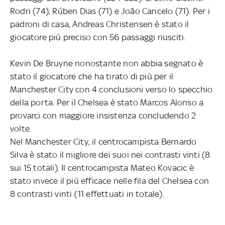
Rodri (74), Rúben Dias (71) e João Cancelo (71). Per i
padroni di casa, Andreas Christensen è stato il
giocatore più preciso con 56 passaggi riusciti.
Kevin De Bruyne nonostante non abbia segnato è
stato il giocatore che ha tirato di più per il
Manchester City con 4 conclusioni verso lo specchio
della porta. Per il Chelsea è stato Marcos Alonso a
provarci con maggiore insistenza concludendo 2
volte.
Nel Manchester City, il centrocampista Bernardo
Silva è stato il migliore dei suoi nei contrasti vinti (8
sui 15 totali). Il centrocampista Mateo Kovacic è
stato invece il più efficace nelle fila del Chelsea con
8 contrasti vinti (11 effettuati in totale).