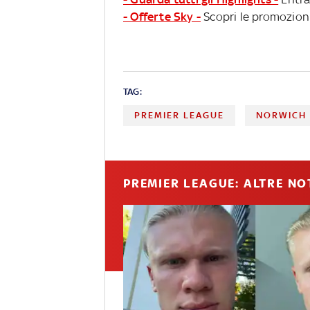
- Offerte Sky -
Scopri le promozioni
TAG:
PREMIER LEAGUE
NORWICH
PREMIER LEAGUE: ALTRE NO