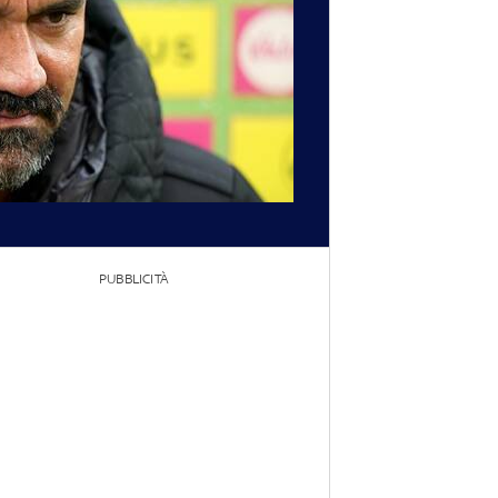
PUBBLICITÀ