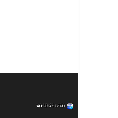
ACCEDI A SKY GO