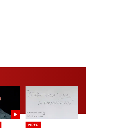
VIDEO