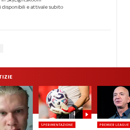
 disponibili e attivale subito
TIZIE
SPERIMENTAZIONE
PREMIER LEAGUE