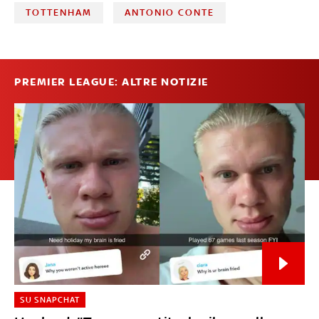
TOTTENHAM
ANTONIO CONTE
PREMIER LEAGUE: ALTRE NOTIZIE
SU SNAPCHAT