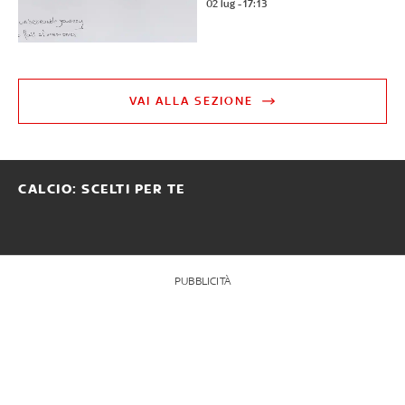
02 lug - 17:13
VAI ALLA SEZIONE
CALCIO: SCELTI PER TE
PUBBLICITÀ