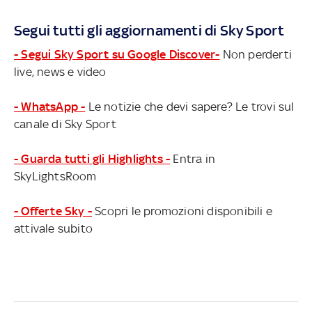
HIGHLIGHTS DI SKY SPORT
Segui tutti gli aggiornamenti di Sky Sport
- Segui Sky Sport su Google Discover-
Non perderti
live, news e video
- WhatsApp -
Le notizie che devi sapere? Le trovi sul
canale di Sky Sport
- Guarda tutti gli Highlights -
Entra in
SkyLightsRoom
- Offerte Sky -
Scopri le promozioni disponibili e
attivale subito