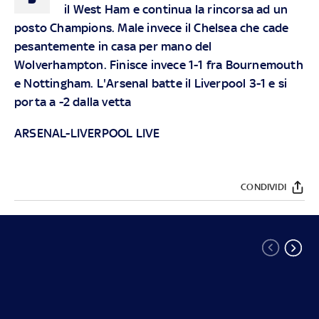
il West Ham e continua la rincorsa ad un
posto Champions. Male invece il Chelsea che cade
pesantemente in casa per mano del
Wolverhampton. Finisce invece 1-1 fra Bournemouth
e Nottingham. L'Arsenal batte il Liverpool 3-1 e si
porta a -2 dalla vetta
ARSENAL-LIVERPOOL LIVE
CONDIVIDI