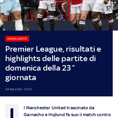
HIGHLIGHTS
Premier League, risultati e
highlights delle partite di
domenica della 23^
giornata
04 feb 2024 - 17:00
I
l Manchester United trascinato da
Garnacho e Hojlund fa suo il match contro