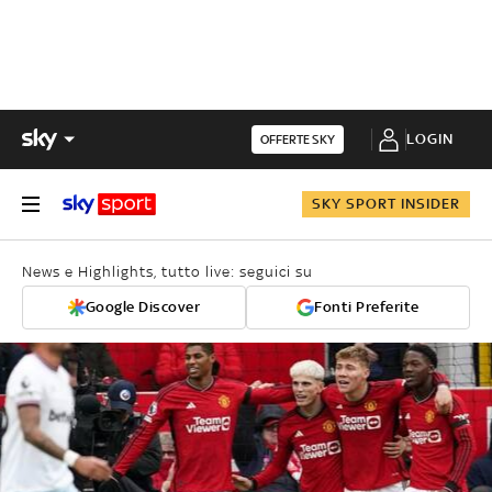
LOGIN
OFFERTE SKY
SKY SPORT INSIDER
News e Highlights, tutto live: seguici su
Google Discover
Fonti Preferite