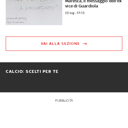
Maresca, il messaggio dell'ex
vice di Guardiola
02 lug - 17:13
VAI ALLA SEZIONE
CALCIO: SCELTI PER TE
PUBBLICITÀ