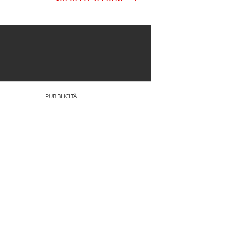
PUBBLICITÀ