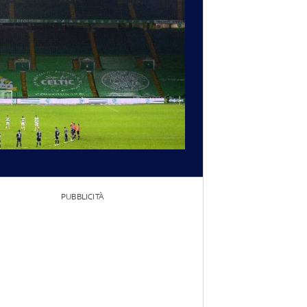
PUBBLICITÀ