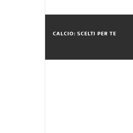
CALCIO: SCELTI PER TE