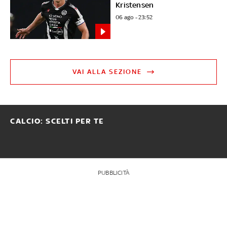
Kristensen
06 ago - 23:52
VAI ALLA SEZIONE
CALCIO: SCELTI PER TE
PUBBLICITÀ