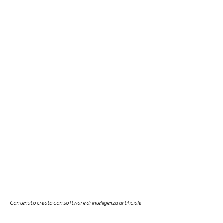
Contenuto creato con software di intelligenza artificiale