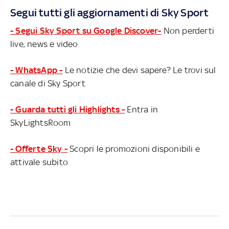
Segui tutti gli aggiornamenti di Sky Sport
- Segui Sky Sport su Google Discover-
Non perderti
live, news e video
- WhatsApp -
Le notizie che devi sapere? Le trovi sul
canale di Sky Sport
- Guarda tutti gli Highlights -
Entra in
SkyLightsRoom
- Offerte Sky -
Scopri le promozioni disponibili e
attivale subito