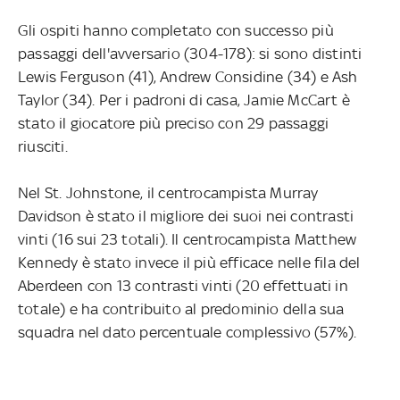
Gli ospiti hanno completato con successo più
passaggi dell'avversario (304-178): si sono distinti
Lewis Ferguson (41), Andrew Considine (34) e Ash
Taylor (34). Per i padroni di casa, Jamie McCart è
stato il giocatore più preciso con 29 passaggi
riusciti.
Nel St. Johnstone, il centrocampista Murray
Davidson è stato il migliore dei suoi nei contrasti
vinti (16 sui 23 totali). Il centrocampista Matthew
Kennedy è stato invece il più efficace nelle fila del
Aberdeen con 13 contrasti vinti (20 effettuati in
totale) e ha contribuito al predominio della sua
squadra nel dato percentuale complessivo (57%).