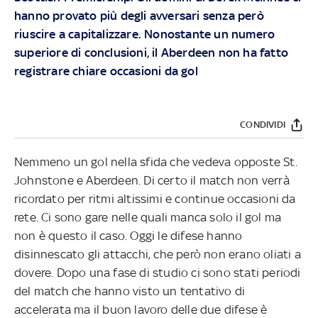
hanno provato più degli avversari senza però
riuscire a capitalizzare. Nonostante un numero
superiore di conclusioni, il Aberdeen non ha fatto
registrare chiare occasioni da gol
CONDIVIDI
Nemmeno un gol nella sfida che vedeva opposte St.
Johnstone e Aberdeen. Di certo il match non verrà
ricordato per ritmi altissimi e continue occasioni da
rete. Ci sono gare nelle quali manca solo il gol ma
non è questo il caso. Oggi le difese hanno
disinnescato gli attacchi, che però non erano oliati a
dovere. Dopo una fase di studio ci sono stati periodi
del match che hanno visto un tentativo di
accelerata ma il buon lavoro delle due difese è