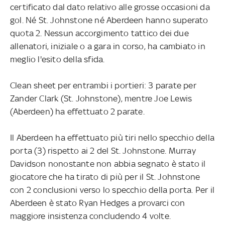
certificato dal dato relativo alle grosse occasioni da
gol. Né St. Johnstone né Aberdeen hanno superato
quota 2. Nessun accorgimento tattico dei due
allenatori, iniziale o a gara in corso, ha cambiato in
meglio l'esito della sfida.
Clean sheet per entrambi i portieri: 3 parate per
Zander Clark (St. Johnstone), mentre Joe Lewis
(Aberdeen) ha effettuato 2 parate.
Il Aberdeen ha effettuato più tiri nello specchio della
porta (3) rispetto ai 2 del St. Johnstone. Murray
Davidson nonostante non abbia segnato è stato il
giocatore che ha tirato di più per il St. Johnstone
con 2 conclusioni verso lo specchio della porta. Per il
Aberdeen è stato Ryan Hedges a provarci con
maggiore insistenza concludendo 4 volte.