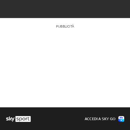
PUBBLICITÀ
ACCEDI A SKY GO