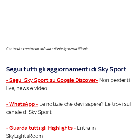
Contenuto creato con software di intelligenza artificiale
Segui tutti gli aggiornamenti di Sky Sport
- Segui Sky Sport su Google Discover-
Non perderti
live, news e video
- WhatsApp -
Le notizie che devi sapere? Le trovi sul
canale di Sky Sport
- Guarda tutti gli Highlights -
Entra in
SkyLightsRoom