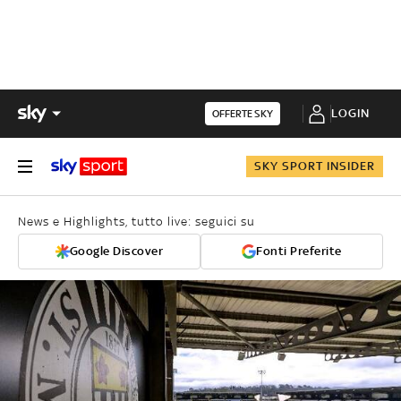
LOGIN
OFFERTE SKY
SKY SPORT INSIDER
News e Highlights, tutto live: seguici su
Google Discover
Fonti Preferite