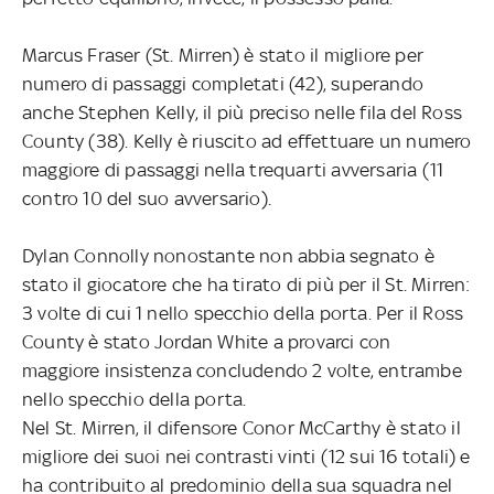
Marcus Fraser (St. Mirren) è stato il migliore per
numero di passaggi completati (42), superando
anche Stephen Kelly, il più preciso nelle fila del Ross
County (38). Kelly è riuscito ad effettuare un numero
maggiore di passaggi nella trequarti avversaria (11
contro 10 del suo avversario).
Dylan Connolly nonostante non abbia segnato è
stato il giocatore che ha tirato di più per il St. Mirren:
3 volte di cui 1 nello specchio della porta. Per il Ross
County è stato Jordan White a provarci con
maggiore insistenza concludendo 2 volte, entrambe
nello specchio della porta.
Nel St. Mirren, il difensore Conor McCarthy è stato il
migliore dei suoi nei contrasti vinti (12 sui 16 totali) e
ha contribuito al predominio della sua squadra nel