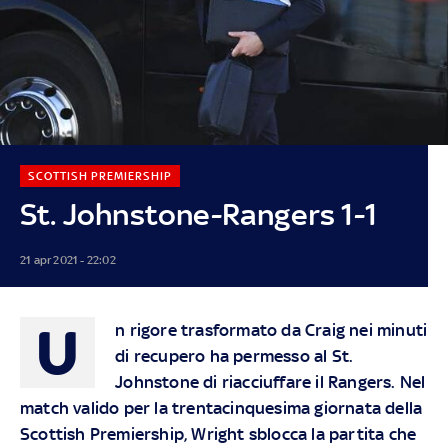
SCOTTISH PREMIERSHIP
St. Johnstone-Rangers 1-1
21 apr 2021 - 22:02
U
n rigore trasformato da Craig nei minuti
di recupero ha permesso al St.
Johnstone di riacciuffare il Rangers. Nel
match valido per la trentacinquesima giornata della
Scottish Premiership, Wright sblocca la partita che