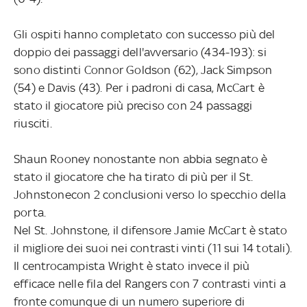
Gli ospiti hanno completato con successo più del
doppio dei passaggi dell'avversario (434-193): si
sono distinti Connor Goldson (62), Jack Simpson
(54) e Davis (43). Per i padroni di casa, McCart è
stato il giocatore più preciso con 24 passaggi
riusciti.
Shaun Rooney nonostante non abbia segnato è
stato il giocatore che ha tirato di più per il St.
Johnstonecon 2 conclusioni verso lo specchio della
porta.
Nel St. Johnstone, il difensore Jamie McCart è stato
il migliore dei suoi nei contrasti vinti (11 sui 14 totali).
Il centrocampista Wright è stato invece il più
efficace nelle fila del Rangers con 7 contrasti vinti a
fronte comunque di un numero superiore di