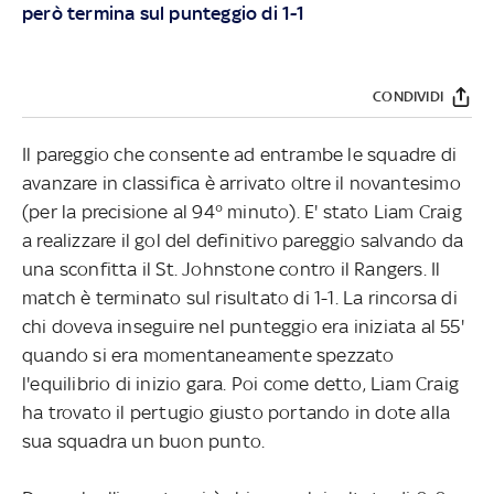
però termina sul punteggio di 1-1
CONDIVIDI
Il pareggio che consente ad entrambe le squadre di
avanzare in classifica è arrivato oltre il novantesimo
(per la precisione al 94° minuto). E' stato Liam Craig
a realizzare il gol del definitivo pareggio salvando da
una sconfitta il St. Johnstone contro il Rangers. Il
match è terminato sul risultato di 1-1. La rincorsa di
chi doveva inseguire nel punteggio era iniziata al 55'
quando si era momentaneamente spezzato
l'equilibrio di inizio gara. Poi come detto, Liam Craig
ha trovato il pertugio giusto portando in dote alla
sua squadra un buon punto.