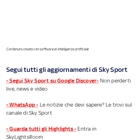
Contenuto creato con software di intelligenza artificiale
Segui tutti gli aggiornamenti di Sky Sport
- Segui Sky Sport su Google Discover-
Non perderti
live, news e video
- WhatsApp -
Le notizie che devi sapere? Le trovi sul
canale di Sky Sport
- Guarda tutti gli Highlights -
Entra in
SkyLightsRoom