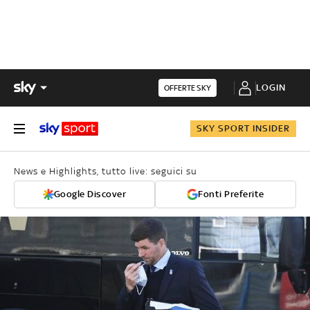
LOGIN
OFFERTE SKY
SKY SPORT INSIDER
News e Highlights, tutto live: seguici su
Google Discover
Fonti Preferite