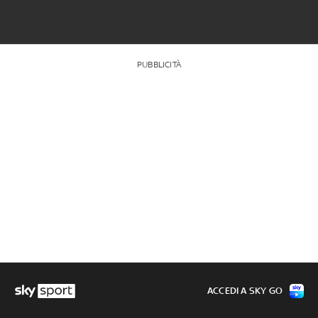
PUBBLICITÀ
ACCEDI A SKY GO