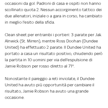
occasioni da gol. Padroni di casa e ospiti non hanno
scollinato quota 2. Nessun accorgimento tattico dei
due allenatori, iniziale o a gara in corso, ha cambiato
in meglio l'esito della sfida.
Clean sheet per entrambi i portieri: 3 parate per Jak
Alnwick (St. Mirren), mentre Ross Doohan (Dundee
United) ha effettuato 2 parate. Il Dundee United ha
portato a casa un risultato positivo, chiudendo però
la partita in 10 uomini per via dell'espulsione di
Jamie Robson per rosso diretto al 71°.
Nonostante il pareggio a reti inviolate, il Dundee
United ha avuto più opportunità per cambiare il
risultato, Jamie Robson ha avuto una grande
occasione.