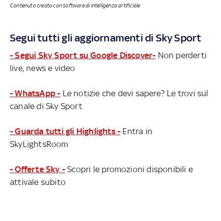
Contenuto creato con software di intelligenza artificiale
Segui tutti gli aggiornamenti di Sky Sport
- Segui Sky Sport su Google Discover-
Non perderti
live, news e video
- WhatsApp -
Le notizie che devi sapere? Le trovi sul
canale di Sky Sport
- Guarda tutti gli Highlights -
Entra in
SkyLightsRoom
- Offerte Sky -
Scopri le promozioni disponibili e
attivale subito