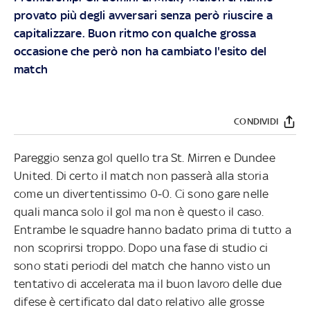
provato più degli avversari senza però riuscire a
capitalizzare. Buon ritmo con qualche grossa
occasione che però non ha cambiato l'esito del
match
CONDIVIDI
Pareggio senza gol quello tra St. Mirren e Dundee
United. Di certo il match non passerà alla storia
come un divertentissimo 0-0. Ci sono gare nelle
quali manca solo il gol ma non è questo il caso.
Entrambe le squadre hanno badato prima di tutto a
non scoprirsi troppo. Dopo una fase di studio ci
sono stati periodi del match che hanno visto un
tentativo di accelerata ma il buon lavoro delle due
difese è certificato dal dato relativo alle grosse