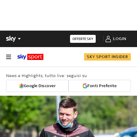
LOGIN
OFFERTE SKY
SKY SPORT INSIDER
News e Highlights, tutto live: seguici su
Google Discover
Fonti Preferite