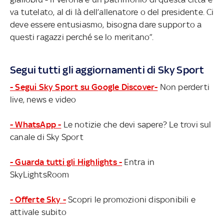
va tutelato, al di là dell’allenatore o del presidente. Ci
deve essere entusiasmo, bisogna dare supporto a
questi ragazzi perché se lo meritano”.
Segui tutti gli aggiornamenti di Sky Sport
- Segui Sky Sport su Google Discover-
Non perderti
live, news e video
- WhatsApp -
Le notizie che devi sapere? Le trovi sul
canale di Sky Sport
- Guarda tutti gli Highlights -
Entra in
SkyLightsRoom
- Offerte Sky -
Scopri le promozioni disponibili e
attivale subito