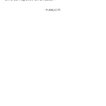
PUBBLICITÀ