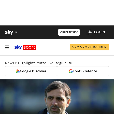
LOGIN
OFFERTE SKY
SKY SPORT INSIDER
News e Highlights, tutto live: seguici su
Google Discover
Fonti Preferite