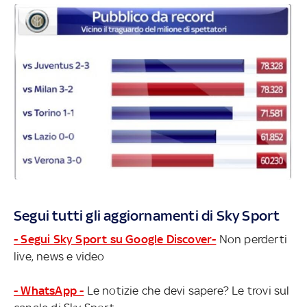
Segui tutti gli aggiornamenti di Sky Sport
- Segui Sky Sport su Google Discover-
Non perderti
live, news e video
- WhatsApp -
Le notizie che devi sapere? Le trovi sul