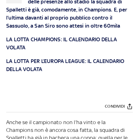
delle presenze allo stadio la squadra di
Spalletti è già, comodamente, in Champions. E, per
l’ultima davanti al proprio pubblico contro il
Sassuolo, a San Siro sono attesi in oltre 60mila
LA LOTTA CHAMPIONS: IL CALENDARIO DELLA
VOLATA
LA LOTTA PER L’EUROPA LEAGUE: IL CALENDARIO
DELLA VOLATA
CONDIVIDI
Anche se il campionato non l’ha vinto e la
Champions non è ancora cosa fatta, la squadra di
Spalletti ha già in bacheca una coppa: quella per le