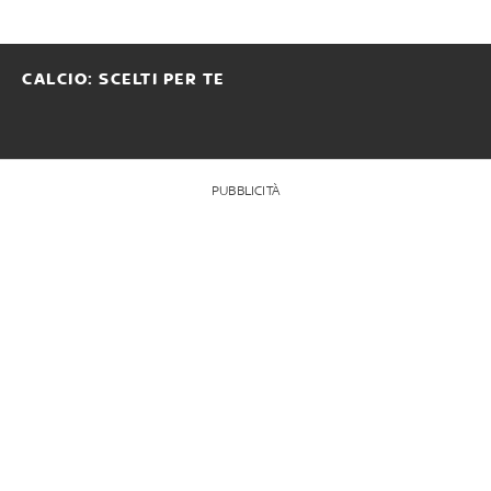
CALCIO: SCELTI PER TE
PUBBLICITÀ