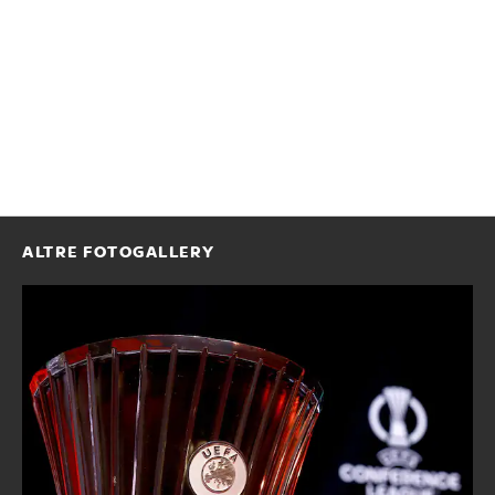
ALTRE FOTOGALLERY