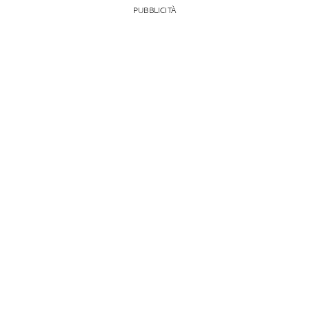
PUBBLICITÀ