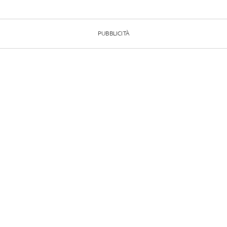
PUBBLICITÀ