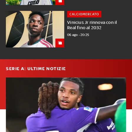
CALCIOMERCATO
Vinicius Jr rinnova con il
Real fino al 2032
06 ago - 20:25
SERIE A: ULTIME NOTIZIE