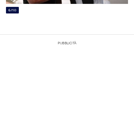
6/10
PUBBLICITÀ