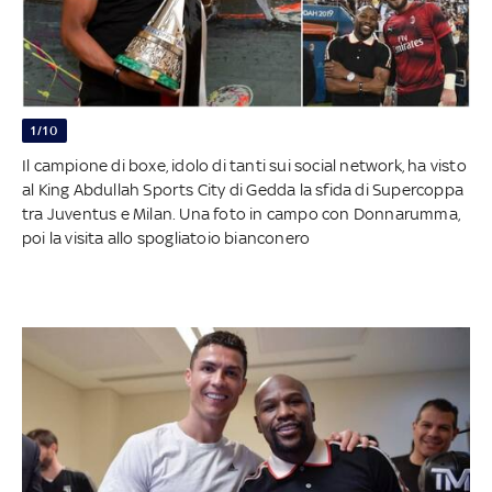
1/10
Il campione di boxe, idolo di tanti sui social network, ha visto
al King Abdullah Sports City di Gedda la sfida di Supercoppa
tra Juventus e Milan. Una foto in campo con Donnarumma,
poi la visita allo spogliatoio bianconero