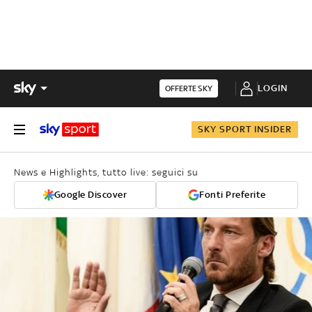
LOGIN
OFFERTE SKY
SKY SPORT INSIDER
News e Highlights, tutto live: seguici su
Google Discover
Fonti Preferite