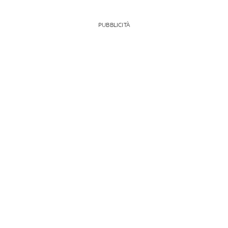
PUBBLICITÀ