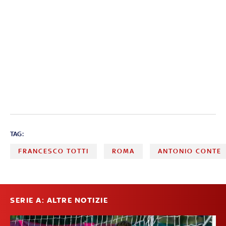
TAG:
FRANCESCO TOTTI
ROMA
ANTONIO CONTE
SERIE A: ALTRE NOTIZIE