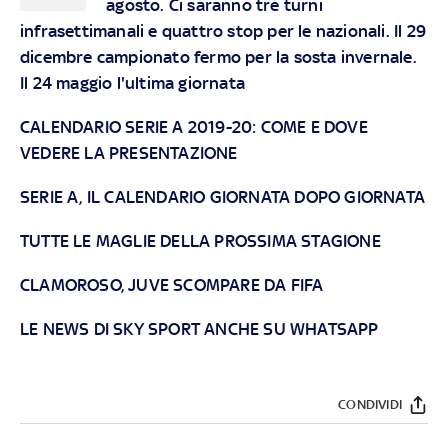
agosto. Ci saranno tre turni
infrasettimanali e quattro stop per le nazionali. Il 29
dicembre campionato fermo per la sosta invernale.
Il 24 maggio l'ultima giornata
CALENDARIO SERIE A 2019-20: COME E DOVE
VEDERE LA PRESENTAZIONE
SERIE A, IL CALENDARIO GIORNATA DOPO GIORNATA
TUTTE LE MAGLIE DELLA PROSSIMA STAGIONE
CLAMOROSO, JUVE SCOMPARE DA FIFA
LE NEWS DI SKY SPORT ANCHE SU WHATSAPP
CONDIVIDI