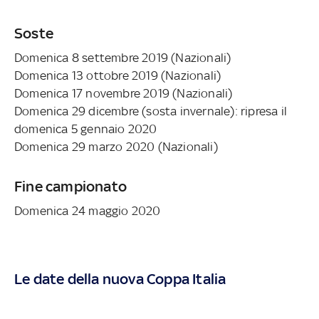
Soste
Domenica 8 settembre 2019 (Nazionali)
Domenica 13 ottobre 2019 (Nazionali)
Domenica 17 novembre 2019 (Nazionali)
Domenica 29 dicembre (sosta invernale): ripresa il
domenica 5 gennaio 2020
Domenica 29 marzo 2020 (Nazionali)
Fine campionato
Domenica 24 maggio 2020
Le date della nuova Coppa Italia