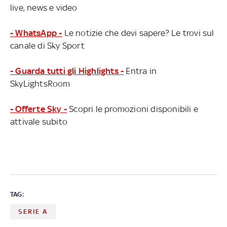
live, news e video
- WhatsApp -
Le notizie che devi sapere? Le trovi sul
canale di Sky Sport
- Guarda tutti gli Highlights -
Entra in
SkyLightsRoom
- Offerte Sky -
Scopri le promozioni disponibili e
attivale subito
TAG:
SERIE A