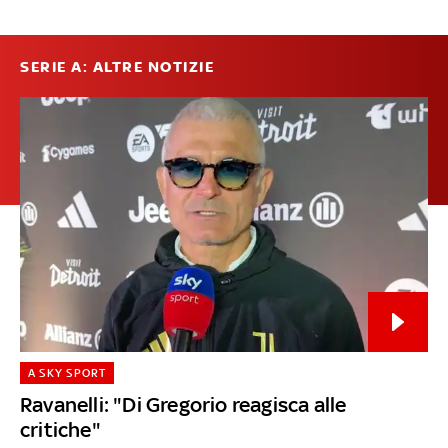
SERIE A: ALTRE NOTIZIE
A SKY SPORT
Ravanelli: "Di Gregorio reagisca alle
critiche"