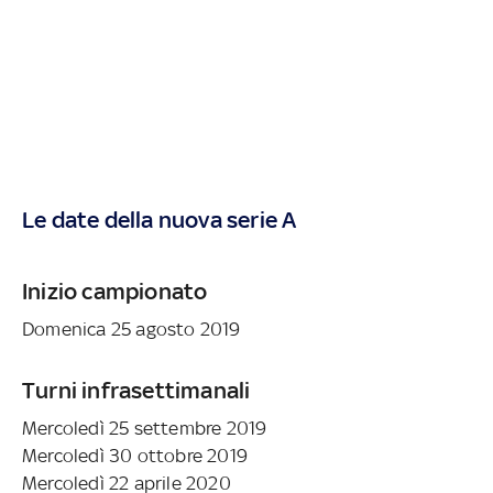
Le date della nuova serie A
Inizio campionato
Domenica 25 agosto 2019
Turni infrasettimanali
Mercoledì 25 settembre 2019
Mercoledì 30 ottobre 2019
Mercoledì 22 aprile 2020