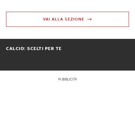
VAI ALLA SEZIONE
CALCIO: SCELTI PER TE
PUBBLICITÀ