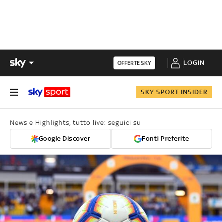
LOGIN
OFFERTE SKY
SKY SPORT INSIDER
News e Highlights, tutto live: seguici su
Google Discover
Fonti Preferite