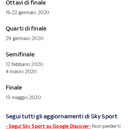
Ottavi di finale
15-22 gennaio 2020
Quarti di finale
29 gennaio 2020
Semifinale
12 febbario 2020
4 marzo 2020
Finale
13 maggio 2020
Segui tutti gli aggiornamenti di Sky Sport
- Segui Sky Sport su Google Discover-
Non perderti