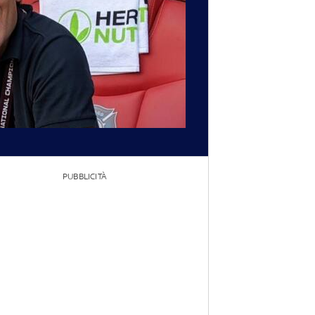
PUBBLICITÀ