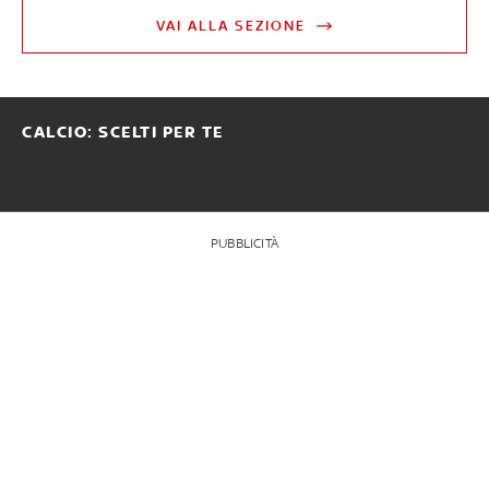
VAI ALLA SEZIONE
CALCIO: SCELTI PER TE
PUBBLICITÀ