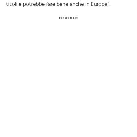
titoli e potrebbe fare bene anche in Europa".
PUBBLICITÀ