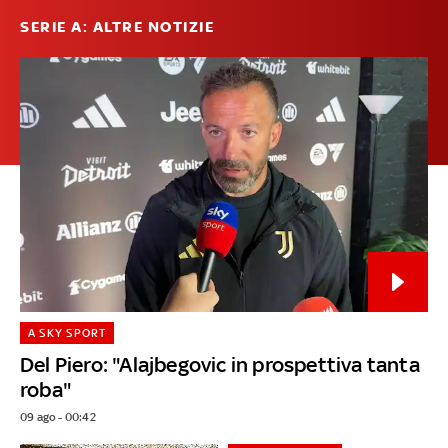
SERIE A: ALTRE NOTIZIE
A SKY SPORT
Del Piero: "Alajbegovic in prospettiva tanta
roba"
09 ago - 00:42