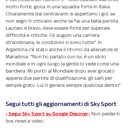
molto forte, gioca in una squadra forte in Italia.
Chiaramente dal centravanti si aspettano i gol, se
non segni ti criticano anche se fai una bella partita.
Lautaro è bravo, deve essere forte per superare
difficoltà e critiche. Gli auguro una carriera
straordinaria, le condizioni ci sono tutte". In
Argentina c'è stato anche il ritorno da allenatore di
Maradona: "Non ho parlato con lui, è un idolo
mondiale e in ogni luogo la gente lo vede come una
bandiera. Mi portò al Mondiale dopo aver giocato
appena due partite di qualificazione, gli sarò per
sempre grato. Lui ti genera sempre qualcosa dentro".
Segui tutti gli aggiornamenti di Sky Sport
- Segui Sky Sport su Google Discover-
Non perderti
live, news e video