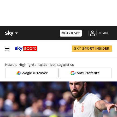
LOGIN
OFFERTE SKY
SKY SPORT INSIDER
News e Highlights, tutto live: seguici su
Google Discover
Fonti Preferite