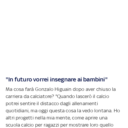
"In futuro vorrei insegnare ai bambini"
Ma cosa farà Gonzalo Higuain dopo aver chiuso la
carriera da calciatore? "Quando lascerò il calcio
potrei sentire il distacco dagli allenamenti
quotidiani, ma oggi questa cosa la vedo lontana. Ho
altri progetti nella mia mente, come aprire una
scuola calcio per ragazzi per mostrare loro quello