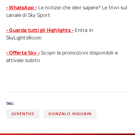
- WhatsApp -
Le notizie che devi sapere? Le trovi sul
canale di Sky Sport
- Guarda tutti gli Highlights -
Entra in
SkyLightsRoom
- Offerte Sky -
Scopri le promozioni disponibili e
attivale subito
TAG:
JUVENTUS
GONZALO HIGUAIN