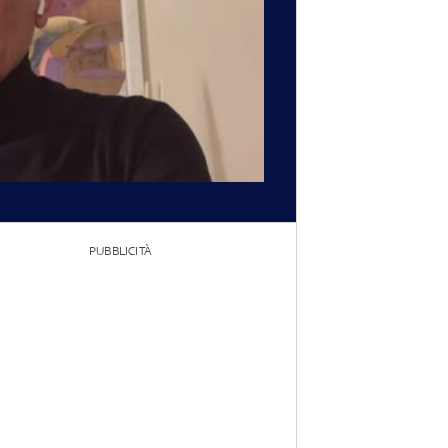
PUBBLICITÀ