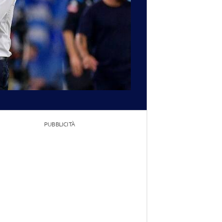
PUBBLICITÀ