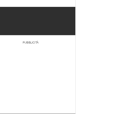
PUBBLICITÀ