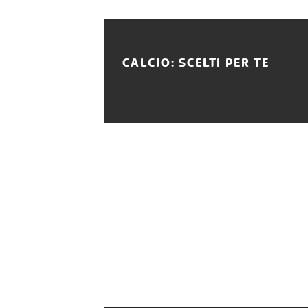
CALCIO: SCELTI PER TE