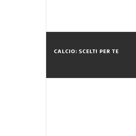
CALCIO: SCELTI PER TE