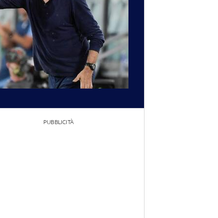
PUBBLICITÀ