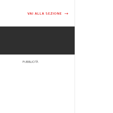
VAI ALLA SEZIONE
PUBBLICITÀ