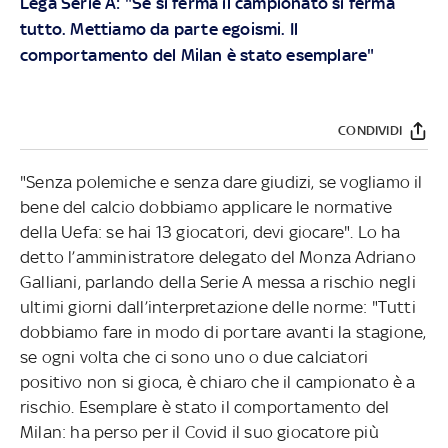
Lega Serie A: "Se si ferma il campionato si ferma
tutto. Mettiamo da parte egoismi. Il
comportamento del Milan è stato esemplare"
CONDIVIDI
"Senza polemiche e senza dare giudizi, se vogliamo il
bene del calcio dobbiamo applicare le normative
della Uefa: se hai 13 giocatori, devi giocare". Lo ha
detto l’amministratore delegato del Monza Adriano
Galliani, parlando della Serie A messa a rischio negli
ultimi giorni dall’interpretazione delle norme: "Tutti
dobbiamo fare in modo di portare avanti la stagione,
se ogni volta che ci sono uno o due calciatori
positivo non si gioca, è chiaro che il campionato è a
rischio. Esemplare è stato il comportamento del
Milan: ha perso per il Covid il suo giocatore più