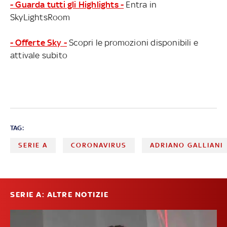
- Guarda tutti gli Highlights -
Entra in
SkyLightsRoom
- Offerte Sky -
Scopri le promozioni disponibili e
attivale subito
TAG:
SERIE A
CORONAVIRUS
ADRIANO GALLIANI
SERIE A: ALTRE NOTIZIE