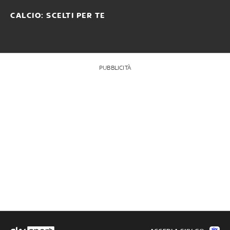
CALCIO: SCELTI PER TE
PUBBLICITÀ