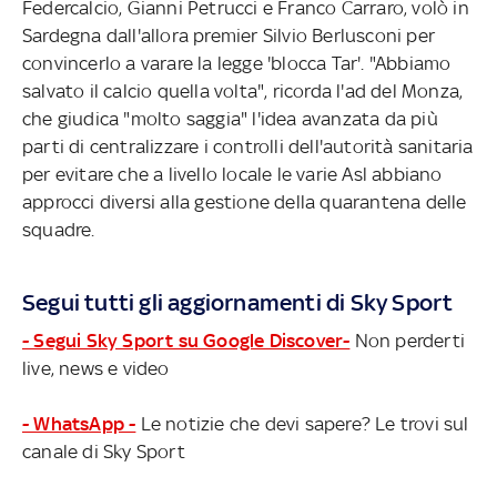
Federcalcio, Gianni Petrucci e Franco Carraro, volò in
Sardegna dall'allora premier Silvio Berlusconi per
convincerlo a varare la legge 'blocca Tar'. "Abbiamo
salvato il calcio quella volta", ricorda l'ad del Monza,
che giudica "molto saggia" l'idea avanzata da più
parti di centralizzare i controlli dell'autorità sanitaria
per evitare che a livello locale le varie Asl abbiano
approcci diversi alla gestione della quarantena delle
squadre.
Segui tutti gli aggiornamenti di Sky Sport
- Segui Sky Sport su Google Discover-
Non perderti
live, news e video
- WhatsApp -
Le notizie che devi sapere? Le trovi sul
canale di Sky Sport