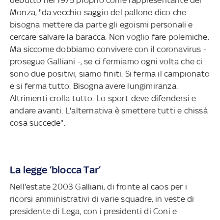
Monza, "da vecchio saggio del pallone dico che
bisogna mettere da parte gli egoismi personali e
cercare salvare la baracca. Non voglio fare polemiche.
Ma siccome dobbiamo convivere con il coronavirus -
prosegue Galliani -, se ci fermiamo ogni volta che ci
sono due positivi, siamo finiti. Si ferma il campionato
e si ferma tutto. Bisogna avere lungimiranza.
Altrimenti crolla tutto. Lo sport deve difendersi e
andare avanti. L'alternativa è smettere tutti e chissà
cosa succede".
La legge ‘blocca Tar’
Nell'estate 2003 Galliani, di fronte al caos per i
ricorsi amministrativi di varie squadre, in veste di
presidente di Lega, con i presidenti di Coni e