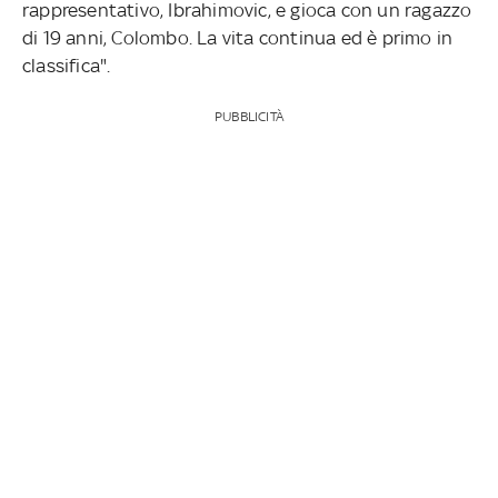
rappresentativo, Ibrahimovic, e gioca con un ragazzo
di 19 anni, Colombo. La vita continua ed è primo in
classifica".
PUBBLICITÀ