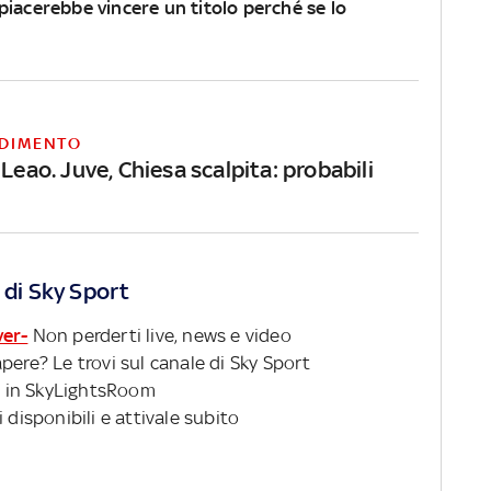
piacerebbe vincere un titolo perché se lo
DIMENTO
 Leao. Juve, Chiesa scalpita: probabili
 di Sky Sport
ver-
Non perderti live, news e video
pere? Le trovi sul canale di Sky Sport
 in SkyLightsRoom
 disponibili e attivale subito