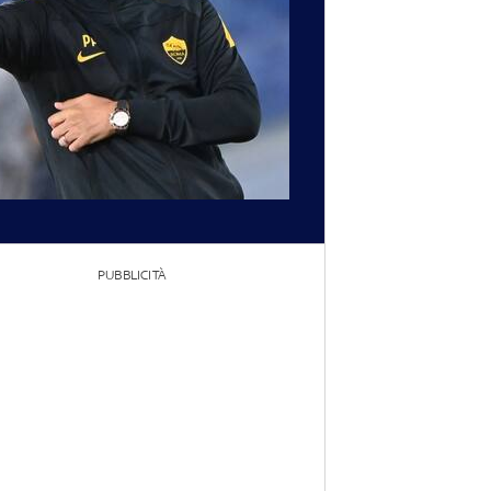
PUBBLICITÀ