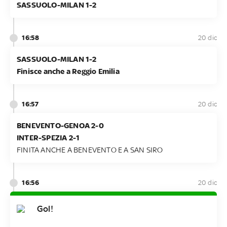
SASSUOLO-MILAN 1-2
16:58
20 dic
SASSUOLO-MILAN 1-2
Finisce anche a Reggio Emilia
16:57
20 dic
BENEVENTO-GENOA 2-0
INTER-SPEZIA 2-1
FINITA ANCHE A BENEVENTO E A SAN SIRO
16:56
20 dic
Gol!