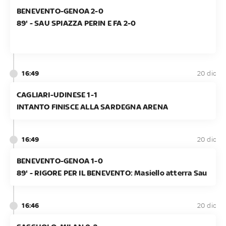
BENEVENTO-GENOA 2-0
89' - SAU SPIAZZA PERIN E FA 2-0
16:49
20 dic
CAGLIARI-UDINESE 1-1
INTANTO FINISCE ALLA SARDEGNA ARENA
16:49
20 dic
BENEVENTO-GENOA 1-0
89' - RIGORE PER IL BENEVENTO: Masiello atterra Sau
16:46
20 dic