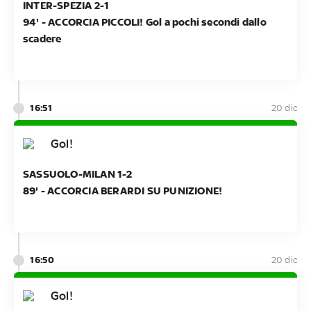
INTER-SPEZIA 2-1
94' - ACCORCIA PICCOLI! Gol a pochi secondi dallo
scadere
16:51
20 dic
Gol!
SASSUOLO-MILAN 1-2
89' - ACCORCIA BERARDI SU PUNIZIONE!
16:50
20 dic
Gol!