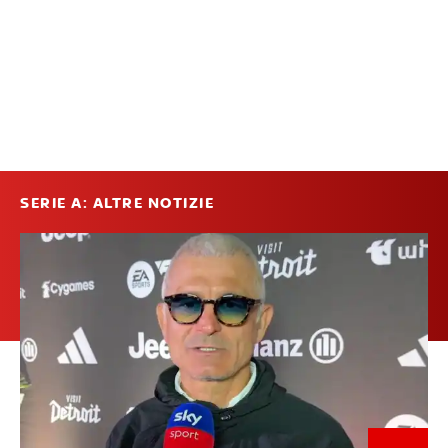
SERIE A: ALTRE NOTIZIE