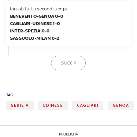
Iniziati tutti i secondi tempi:
BENEVENTO-GENOA 0-0
CAGLIARI-UDINESE 1-0
INTER-SPEZIA 0-0
SASSUOLO-MILAN 0-2
SUCCESSIVA
TAG:
SERIE A
UDINESE
CAGLIARI
GENOA
PUBBLICITÀ