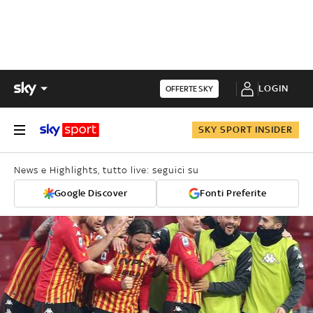
LOGIN
OFFERTE SKY
SKY SPORT INSIDER
News e Highlights, tutto live: seguici su
Google Discover
Fonti Preferite