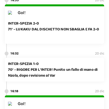
20 dic
Gol!
INTER-SPEZIA 2-0
71' - LUKAKU DAL DISCHETTO NON SBAGLIA E FA 2-0
16:32
20 dic
INTER-SPEZIA 1-0
70' - RIGORE PER L'INTER! Punito un fallo di mano di
Nzola, dopo revisione al Var
16:18
20 dic
Gol!